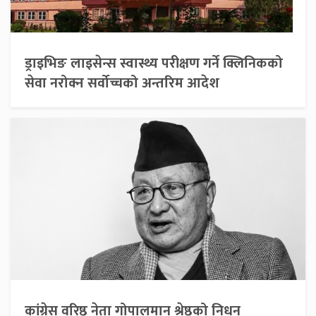
ड्राइभिङ लाइसेन्स स्वास्थ्य परीक्षण गर्ने क्लिनिकको
सेवा नरोक्न सर्वोच्चको अन्तरिम आदेश
कांग्रेस वरिष्ठ नेता गोपालमान श्रेष्ठको निधन