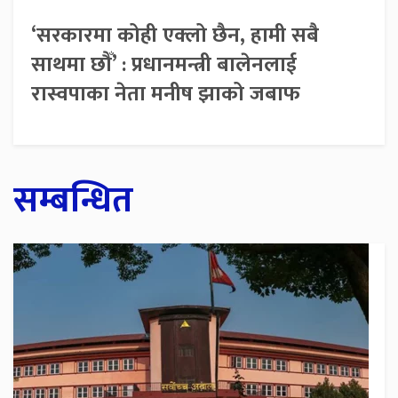
‘सरकारमा कोही एक्लो छैन, हामी सबै
साथमा छौँ’ : प्रधानमन्त्री बालेनलाई
रास्वपाका नेता मनीष झाको जबाफ
सम्बन्धित