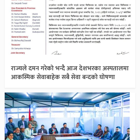
राज्यले दमन गरेको भन्दै आज देशभरका अस्पतालमा
आकस्मिक सेवाबाहेक सबै सेवा बन्दको घोषणा