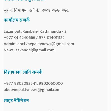
सूचना विभागमा दर्ता नं. : २००१।०७७–०७८
कार्यालय सम्पर्क
Lazimpat, Ranibari- Kathmandu - 3
+977 01 4240666 / 977-014011122
Admin:
abctvnepal.tvnews@gmail.com
News:
sskandel@gmail.com
विज्ञापनका लागि सम्पर्क
+977 9802082541, 9802060000
abctvnepal.tvnews@gmail.com
साइट नेभिगेशन