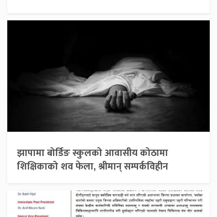
झापामा बोर्डिङ स्कुलको आवासीय कोठामा
शिक्षिकाको शव फेला, श्रीमान् सम्पर्कविहीन