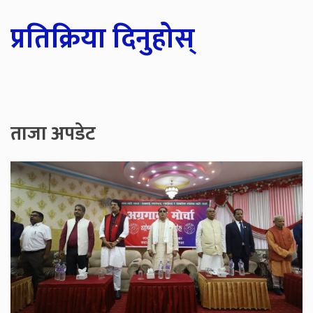
प्रतिक्रिया दिनुहोस्
ताजा अपडेट