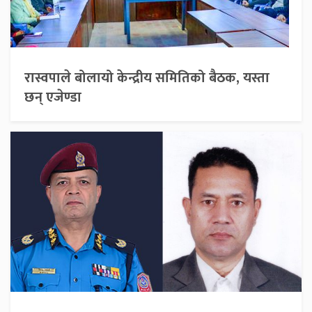
रास्वपाले बोलायो केन्द्रीय समितिको बैठक, यस्ता
छन् एजेण्डा