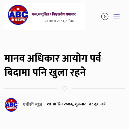
२३ श्रावण २०८३, शनिबार
मानव अधिकार आयोग पर्व
बिदामा पनि खुला रहने
एबीसी न्यूज
१७ आश्विन २०७६, शुक्रबार ४ : २३ बजे