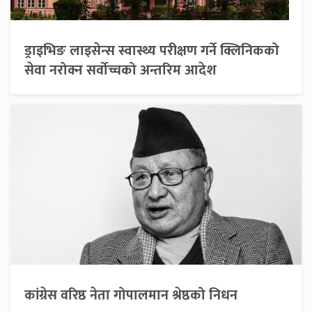
ड्राइभिङ लाइसेन्स स्वास्थ्य परीक्षण गर्ने क्लिनिकको
सेवा नरोक्न सर्वोच्चको अन्तरिम आदेश
कांग्रेस वरिष्ठ नेता गोपालमान श्रेष्ठको निधन