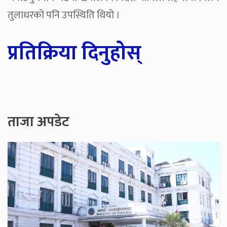
तुलाधरको पनि उपस्थिति थियो ।
प्रतिक्रिया दिनुहोस्
ताजा अपडेट