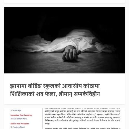
झापामा बोर्डिङ स्कुलको आवासीय कोठामा
शिक्षिकाको शव फेला, श्रीमान् सम्पर्कविहीन