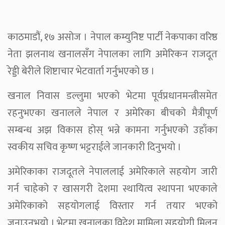
काठमाडौं, १७ असोज । नेपाल कम्युनिष्ट पार्टी नेकपाका वरिष्ठ
नेता झलनाथ खनालसँग नेपालका लागि अमेरिकन राजदूत
रेड्डी बेरीले शिष्टाचार भेटवार्ता गर्नुभएको छ ।
खनाल निवास डल्लुमा भएको भेटमा पूर्वप्रधानमन्त्रीसमेत
रहनुभएका खनालले नेपाल र अमेरिका बीचको मैत्रीपूर्ण
सम्बन्ध अझ विकास होस् भन्ने कामना गर्नुभएको उहाँका
स्वकीय सचिव कृष्ण भट्टराईले जानकारी दिनुभयो ।
अमेरिकाका राजदूतले नेपाललाई अमेरिकाले सहयोग जारी
गर्न चाहेको र खासगरी देशमा स्थायित्व स्थापना भएकाले
अमेरिकाको सहयोगलाई विस्तार गर्न तयार भएको
जनाउनुभयो । भेटमा खनालका विदेश मामिला सहयोगी मिलन