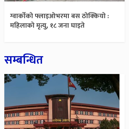
ग्वार्कोको फ्लाइओभरमा बस ठोक्कियो :
महिलाको मृत्यु, १८ जना घाइते
सम्बन्धित