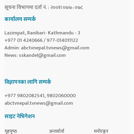
सूचना विभागमा दर्ता नं. : २००१।०७७–०७८
कार्यालय सम्पर्क
Lazimpat, Ranibari- Kathmandu - 3
+977 01 4240666 / 977-014011122
Admin:
abctvnepal.tvnews@gmail.com
News:
sskandel@gmail.com
विज्ञापनका लागि सम्पर्क
+977 9802082541, 9802060000
abctvnepal.tvnews@gmail.com
साइट नेभिगेशन
गृहपृष्‍ठ
अन्तर्वार्ता
मनोरञ्जन