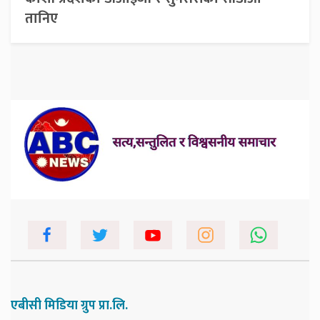
तानिए
एबीसी मिडिया ग्रुप प्रा.लि.