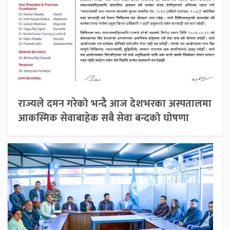
राज्यले दमन गरेको भन्दै आज देशभरका अस्पतालमा
आकस्मिक सेवाबाहेक सबै सेवा बन्दको घोषणा