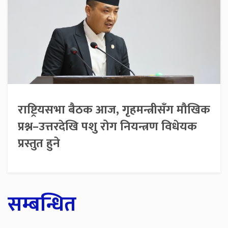
राष्ट्रियसभा बैठक आज, गृहमन्त्रीसँग मौखिक
प्रश्न–उत्तरदेखि पशु रोग नियन्त्रण विधेयक
प्रस्तुत हुने
सम्बन्धित