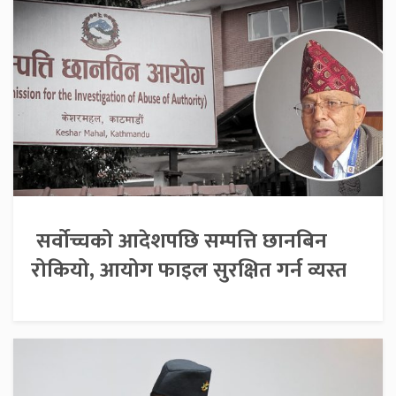
सर्वोच्चको आदेशपछि सम्पत्ति छानबिन
रोकियो, आयोग फाइल सुरक्षित गर्न व्यस्त