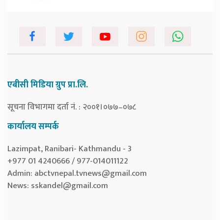
एबीसी मिडिया ग्रुप प्रा.लि.
सूचना विभागमा दर्ता नं. : २००१।०७७–०७८
कार्यालय सम्पर्क
Lazimpat, Ranibari- Kathmandu - 3
+977 01 4240666 / 977-014011122
Admin:
abctvnepal.tvnews@gmail.com
News:
sskandel@gmail.com