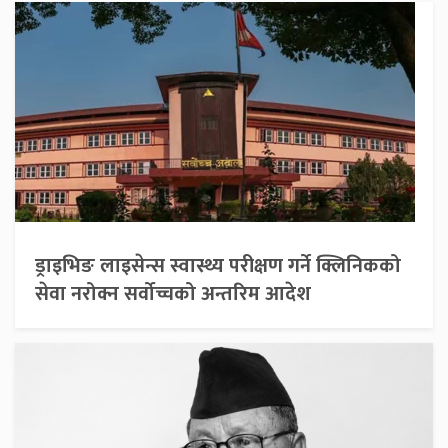
ड्राइभिङ लाइसेन्स स्वास्थ्य परीक्षण गर्ने क्लिनिकको
सेवा नरोक्न सर्वोच्चको अन्तरिम आदेश