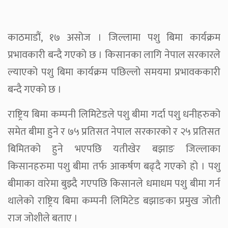
काठमाडौं, १७ असोज । जिल्लामा पशु बिमा कार्यक्रम
प्रभावकारी बन्दै गएको छ । किसानका लागि नेपाल सरकारले
ल्याएको पशु बिमा कार्यक्रम पछिल्लो समयमा प्रभावककारी
बन्दै गएको छ ।
राष्ट्रिय बिमा कम्पनी लिमिटेडले पशु बीमा गर्दा पशु धनीहरुको
समेत बीमा हुने र ७५ प्रतिसत नेपाल सरकारको र २५ प्रतिसत
बिमितको हुने भएपछि यतीखेर बझाङ जिल्लाका
किसानहरुमा पशु बीमा तर्फ आकर्षण बढ्दै गएको हो । पशु
बीमाका वारेमा बुझ्दै गएपछि किसानले धमाधम पशु बीमा गर्न
थालेको राष्ट्रिय बिमा कम्पनी लिमिटेड बझाङका प्रमुख जोती
राज जोशीले बताए ।