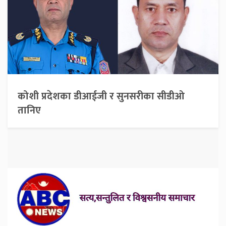
कोशी प्रदेशका डीआईजी र सुनसरीका सीडीओ
तानिए