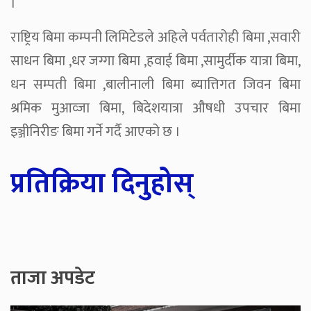
।
राष्ट्रिय बिमा कम्पनी लिमिटेडले अहिले पर्वतारोही बिमा ,सवारी
साधन बिमा ,धर जग्गा बिमा ,हवाई बिमा ,सामुर्दीक यात्रा बिमा,
धन सम्पती बिमा ,बालीनाली बिमा ब्यात्तिगत जिवन बिमा
श्रमिक मुआव्जा बिमा, बिदेशयात्रा औषधी उपचार बिमा
इञ्जीनिरीङ बिमा गर्ने गर्दै आएको छ ।
प्रतिक्रिया दिनुहोस्
ताजा अपडेट