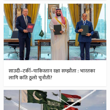
साउदी–टर्की–पाकिस्तान रक्षा सम्झौता : भारतका
लागि कति ठूलो चुनौती?