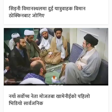
सिड्नी विमानस्थलमा दुई यात्रुवाहक विमान
ठोक्किनबाट जोगिए
नयाँ सर्वोच्च नेता मोजतबा खामेनीईको पहिलो
भिडियो सार्वजनिक