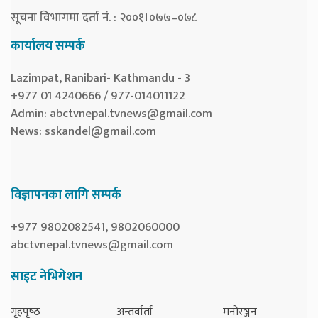
सूचना विभागमा दर्ता नं. : २००१।०७७–०७८
कार्यालय सम्पर्क
Lazimpat, Ranibari- Kathmandu - 3
+977 01 4240666 / 977-014011122
Admin:
abctvnepal.tvnews@gmail.com
News:
sskandel@gmail.com
विज्ञापनका लागि सम्पर्क
+977 9802082541, 9802060000
abctvnepal.tvnews@gmail.com
साइट नेभिगेशन
गृहपृष्‍ठ
अन्तर्वार्ता
मनोरञ्जन