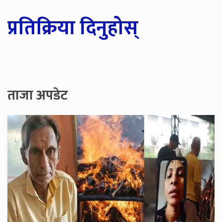
प्रतिक्रिया दिनुहोस्
ताजा अपडेट