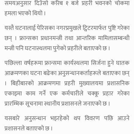
समयअनुसार दिउँसो करिब १ बजे प्रहरी भवनको चोकमा
हमला भएको थियो ।
यस्तै घटनालाई पेरिसका नगरप्रमुखले ट्विटरमार्फत पुष्टि गरेका
छन् । फ्रान्सका प्रधानमन्त्री तथा आन्तरिक मामिलासम्बन्धी
मन्त्री पनि घटनास्थलमा पुगेको प्रहरीले बताएको छ ।
पछिल्ला वर्षहरूमा फ्रान्समा कार्यस्थलमा सिर्जना हुने घातक
आक्रमणका घटना बढेका अनुसन्धानकर्ताहरूले बताएका छन्
। बिहीबारको आक्रमणमा प्रहरी मुख्यालयमा प्रशासनिक
एकाइमा काम गर्ने एक कर्मचारीले चक्कू प्रहार गरेका
प्रारम्भिक सूचनामा स्थानीय प्रशासनले जनाएको छ ।
यसबारे अनुसन्धान भइरहेको थप विवरण पछि आउने
प्रशासनले बताएको छ ।