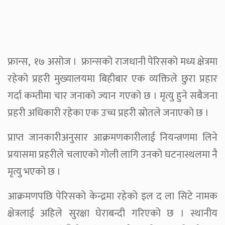
फ्रान्स, १७ असोज । फ्रान्सको राजधानी पेरिसको मध्य क्षेत्रमा
रहेको प्रहरी मुख्यालयमा बिहीबार एक व्यक्तिले छुरा प्रहार
गर्दा कम्तीमा चार जनाको ज्यान गएको छ । मृत्यु हुने सबैजना
प्रहरी अधिकारी रहेका एक उच्च प्रहरी स्रोतले जनाएको छ ।
प्राप्त जानकारीअनुसार आक्रमणकारीलाई नियन्त्रणमा लिने
प्रयासमा प्रहरीले चलाएको गोली लागि उनको घटनास्थलमा नै
मृत्यु भएको छ ।
आक्रमणपछि पेरिसको केन्द्रमा रहेको इल द ला सिटे नामक
क्षेत्रलाई अहिले सुरक्षा घेराबन्दी गरिएको छ । स्थानीय