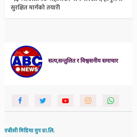
सुरक्षित मार्गको तयारी
एबीसी मिडिया ग्रुप प्रा.लि.