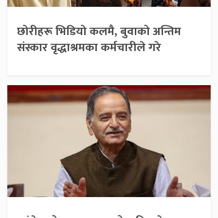
छोरीहरू भिडियो कलमै, बुवाको अन्तिम
संस्कार वृद्धाश्रमका कर्मचारीले गरे