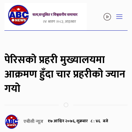
२४ श्रावण २०८३, आइतबार
पेरिसको प्रहरी मुख्यालयमा
आक्रमण हुँदा चार प्रहरीको ज्यान
गयो
एबीसी न्यूज
१७ आश्विन २०७६, शुक्रबार ८ : ४६ बजे