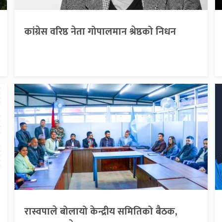
कांग्रेस वरिष्ठ नेता गोपालमान श्रेष्ठको निधन
रास्वपाले बोलायो केन्द्रीय समितिको बैठक,