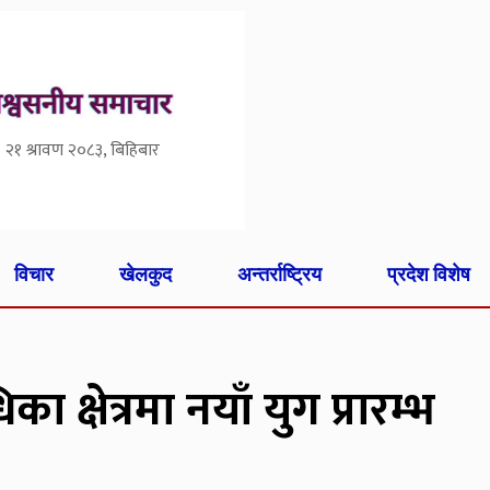
२१ श्रावण २०८३, बिहिबार
विचार
खेलकुद
अन्तर्राष्ट्रिय
प्रदेश विशेष
 क्षेत्रमा नयाँ युग प्रारम्भ