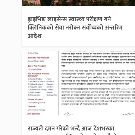
ड्राइभिङ लाइसेन्स स्वास्थ्य परीक्षण गर्ने
क्लिनिकको सेवा नरोक्न सर्वोच्चको अन्तरिम
आदेश
राज्यले दमन गरेको भन्दै आज देशभरका