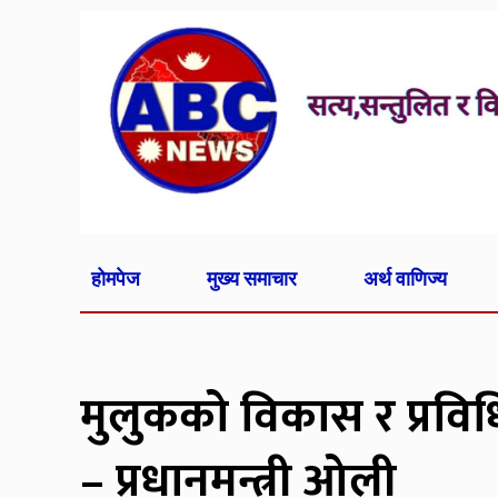
होमपेज
मुख्य समाचार
अर्थ वाणिज्य
मुलुकको विकास र प्रविधिका
– प्रधानमन्त्री ओली