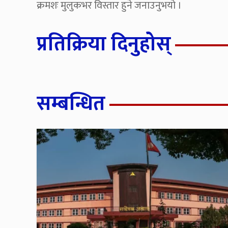
क्रमशः मुलुकभर विस्तार हुने जनाउनुभयो ।
प्रतिक्रिया दिनुहोस्
सम्बन्धित