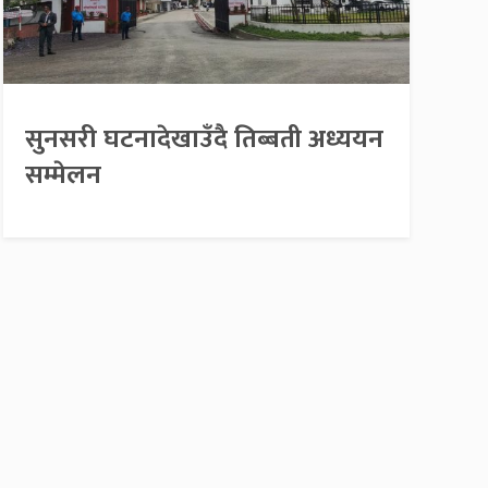
सुनसरी घटनादेखाउँदै तिब्बती अध्ययन
सम्मेलन