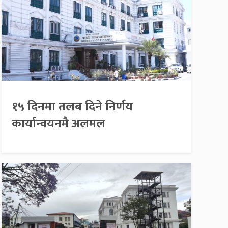
१५ दिनमा तलब दिने निर्णय
कार्यान्वयनमै अलमल