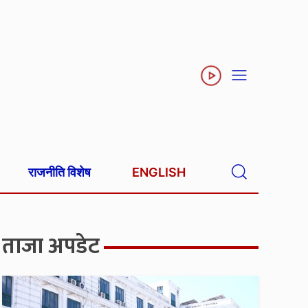
राजनीति विशेष
ENGLISH
ताजा अपडेट