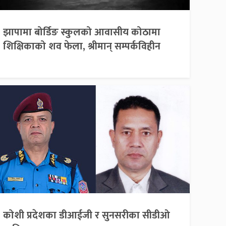
झापामा बोर्डिङ स्कुलको आवासीय कोठामा
शिक्षिकाको शव फेला, श्रीमान् सम्पर्कविहीन
कोशी प्रदेशका डीआईजी र सुनसरीका सीडीओ