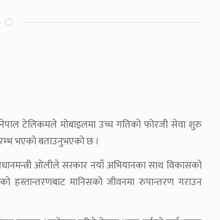
ले नेपाल टेलिकमले मोबाइलमा उच्च गतिको फोरजी सेवा शुरु
 प्रारम्भ भएको बताउनुभएको छ ।
ै प्रधानमन्त्री ओलीले सरकार नयाँ अभियानका साथ विकासको
विधिको हस्तान्तरणबाट मानिसको जीवनमा रुपान्तरण गराउन