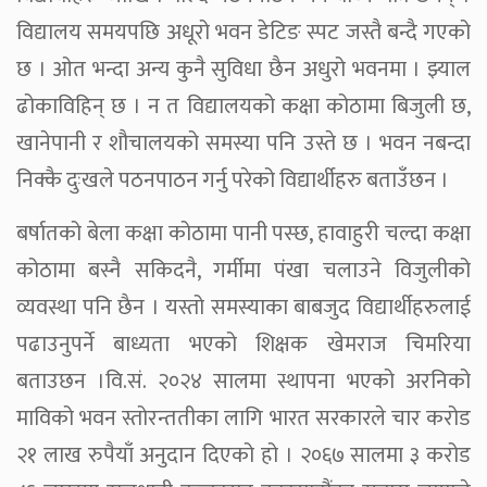
विद्यालय समयपछि अधूरो भवन डेटिङ स्पट जस्तै बन्दै गएको
छ । ओत भन्दा अन्य कुनै सुविधा छैन अधुरो भवनमा । झ्याल
ढोकाविहिन् छ । न त विद्यालयको कक्षा कोठामा बिजुली छ,
खानेपानी र शौचालयको समस्या पनि उस्ते छ । भवन नबन्दा
निक्कै दुःखले पठनपाठन गर्नु परेको विद्यार्थीहरु बताउँछन ।
बर्षातको बेला कक्षा कोठामा पानी पस्छ, हावाहुरी चल्दा कक्षा
कोठामा बस्नै सकिदनै, गर्मीमा पंखा चलाउने विजुलीको
व्यवस्था पनि छैन । यस्तो समस्याका बाबजुद विद्यार्थीहरुलाई
पढाउनुपर्ने बाध्यता भएको शिक्षक खेमराज चिमरिया
बताउछन ।वि.सं. २०२४ सालमा स्थापना भएको अरनिको
माविको भवन स्तोरन्ततीका लागि भारत सरकारले चार करोड
२१ लाख रुपैयाँ अनुदान दिएको हो । २०६७ सालमा ३ करोड