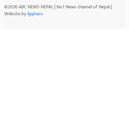
©2026 ABC NEWS NEPAL | No.1 News channel of Nepal |
Website by
Appharu