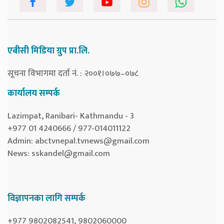
एबीसी मिडिया ग्रुप प्रा.लि.
सूचना विभागमा दर्ता नं. : २००१।०७७–०७८
कार्यालय सम्पर्क
Lazimpat, Ranibari- Kathmandu - 3
+977 01 4240666 / 977-014011122
Admin:
abctvnepal.tvnews@gmail.com
News:
sskandel@gmail.com
विज्ञापनका लागि सम्पर्क
+977 9802082541, 9802060000