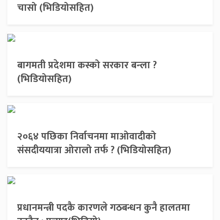
चासो (भिडियोसहित)
बागमती प्रदेशमा कस्को सरकार बन्ला ?
(भिडियोसहित)
२०६४ पछिका निर्वाचनमा माओवादीको
संसदीययात्रा ओरालो तर्फ ? (भिडियोसहित)
प्रधानमन्त्री पदकै कारणले गठबन्धन कुनै हालतमा