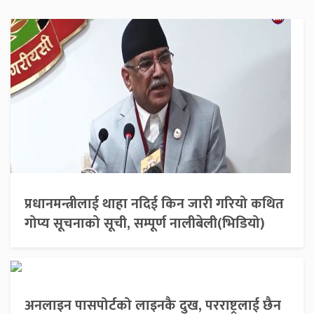
प्रधानमन्त्रीलाई थाहा नदिई किन जारी गरियो कथित
गोप्य सूचनाको सूची, सम्पूर्ण नालीबेली(भिडियो)
अनलाइन पासपोर्टको लाइनकै दुख, परराष्ट्रलाई छैन