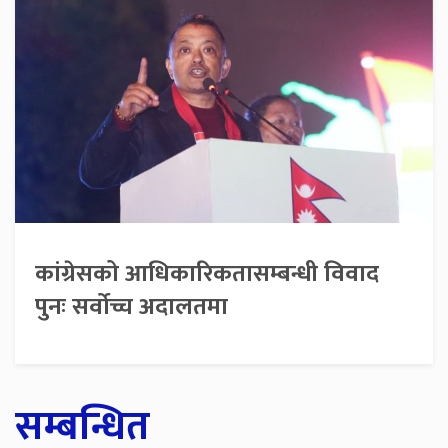
कांग्रेसको आधिकारिकतासम्बन्धी विवाद
पुनः सर्वोच्च अदालतमा
सम्बन्धित