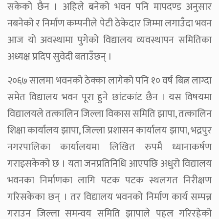
सकेको छैन । अहिले बनेको भवन पनि मापदण्ड अनुसार
नबनेको र निर्माण कम्पनीले पेटी ठेकेदार जिम्मा लगाउँदा भवन
आज यो अवस्थामा पुगेको विद्यालय व्यवस्थापन समितिका
अध्यक्ष प्रदिप सुवेदी बताउँछन् ।
२०६७ सालमा भवनको ठेक्का लागेको पनि १० वर्ष बित्न लाग्दा
समेत विद्यालय भवन पूरा हुने छांटकांट छैन । यस विषयमा
विद्यालयले तत्कालिन जिल्ला विकास समिति झापा, तत्कालिन
शिक्षा कार्यालय झापा, जिल्ला प्रशासन कार्यालय झापा, भद्रपुर
नगरपालिका कार्यालयमा लिखित रुपमै ध्यानाकर्षण
गराइसकेको छ । यता जनप्रतिनिधि आएपछि अधुरो विद्यालय
भवनका निर्माणका लागि पटक पटक स्थलगत निरीक्षण
गरिसकेका छन् । तर विद्यालय भवनको निर्माण कार्य सम्पन्न
गराउन जिल्ला समन्वय समिति झापाले पहल गरिरहेको