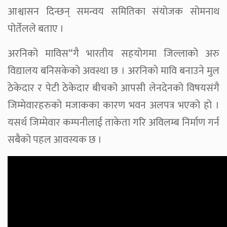
आश्वासन दिन्छन् समन्वय समितिका संयोजक सोमनाथ
पोर्तेलले बताए ।
अरनिको माविस“गै भारतीय सहयोगमा जिल्लाको अरु
विद्यालय बनिसकेको अवस्था छ । अरनिको मावि बनाउने मुल
ठेकेदार र पेटी ठेकेदार बीचको आपसी लेनदेनको विषयसंगै
जिम्मेवारहरुको मजाकका कारण भवन अलपत्र भएको हो ।
यसर्थ जिम्मेवार कम्पनीलाई ताकेता गरि अविलम्ब निर्माण गर्न
सबैको पहल आवस्यक छ ।