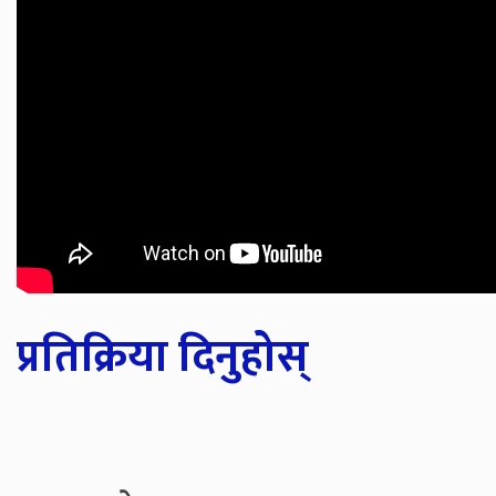
प्रतिक्रिया दिनुहोस्