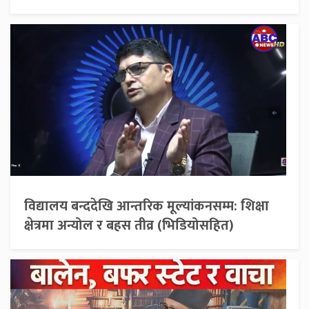
विद्यालय बन्ददेखि आन्तरिक मूल्यांकनसम्म: शिक्षा
क्षेत्रमा अन्योल र बहस तीव्र (भिडियोसहित)