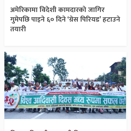
अमेरिकामा विदेशी कामदारको जागिर
गुमेपछि पाइने ६० दिने ‘ग्रेस पिरियड’ हटाउने
तयारी