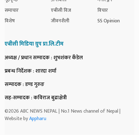
समाचार
एबीसी विज
विचार
विशेष
जीवनशैली
SS Opinion
एबीसी मिडिया ग्रुप प्रा.लि.टीम
अध्यक्ष / प्रधान सम्पादक
: शुभशंकर कँडेल
प्रबन्ध निर्देशक
: शारदा शर्मा
सम्पादक
: डण्ड गुरुङ
सह-सम्पादक
: कविराज बुढाक्षेत्री
©2026 ABC NEWS NEPAL | No.1 News channel of Nepal |
Website by
Appharu