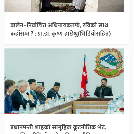
बालेन–निर्वाचित अधिनायकतर्फ, रविको साथ
कहाँसम्म ? : प्रा.डा. कृष्ण हाछेथु(भिडियोसहित)
प्रधानमन्त्री शाहको सामूहिक कूटनीतिक भेट,