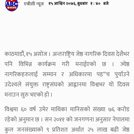
एबीसी न्यूज
१५ आश्विन २०७६, बुधबार १ : ४० बजे
काठमाडौं, १५ असोज । अन्तराष्ट्रिय जेष्ठ नागरिक दिवस देशैभर
पनि विभिन्न कार्यक्रम गरी मनाईएको छ । ज्येष्ठ
नागरिकहरुलाई सम्मान र अधिकारमा पह“च पुर्याउने
उदेश्यले संयुक्त राष्ट्रसंघको आह्वानमा विश्वभर यो दिवस
मनाउन सुरु भएको हो ।
विश्वमा ६० वर्ष उमेर माथिका मानिसको संख्या ७६ करोड
रहेको अनुमान छ । सन २०११ को जनगणना अनुसार नेपालमा
कुल जनसंख्याको ९ प्रतिशत अर्थात २५ लाख बढी जेष्ठ