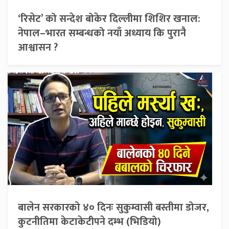
‘रिसेट’ को सन्देश बोकेर दिल्लीमा शिशिर खनाल:
नेपाल–भारत सम्बन्धको नयाँ अध्याय कि पुरानै
आश्वासन ?
बालेन सरकारको ४० दिनः सुकुम्वासी बस्तीमा डोजर,
कुटनीतिमा केटाकेटीपने दम्भ (भिडियो)