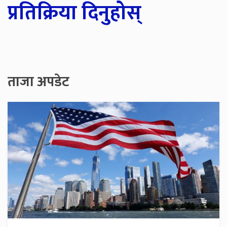
प्रतिक्रिया दिनुहोस्
ताजा अपडेट