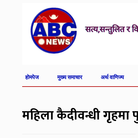
होमपेज
मुख्य समाचार
अर्थ वाणिज्य
महिला कैदीवन्धी गृहमा प