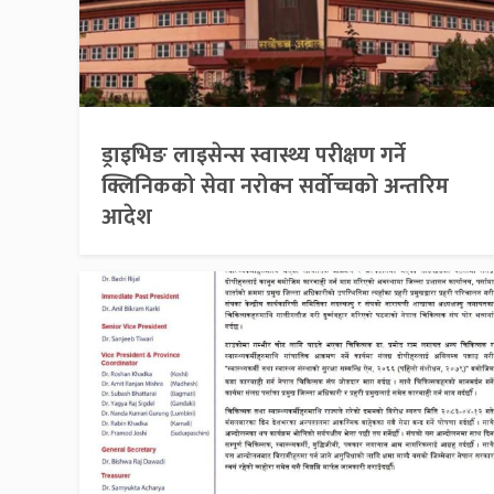
ड्राइभिङ लाइसेन्स स्वास्थ्य परीक्षण गर्ने
क्लिनिकको सेवा नरोक्न सर्वोच्चको अन्तरिम
आदेश