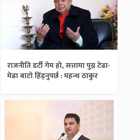
राजनीति डर्टी गेम हो, सत्तामा पुग्न टेढा-
मेढा बाटो हिँड्नुपर्छ : महन्थ ठाकुर