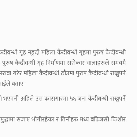
न्धी गृह नहुदाँ महिला कैदीवन्धी गृहमा पुरुष कैदीवन्धी
ा पुरुष कैदीवन्धी गृह निर्माणमा सरोकार वालाहरुले समयमै
ा गरेर महिला कैदीवन्धी ठाँउमा पुरुष कैदीवन्धी राख्नुपर्ने
माईले बताए ।
एपनी अहिले उत्त कारागारमा ५६ जना कैदीबन्धी राख्नुपर्ने
मुद्धामा सजाए भोगीरहेका र तिनीहरु मध्य बढिजसो किशोर