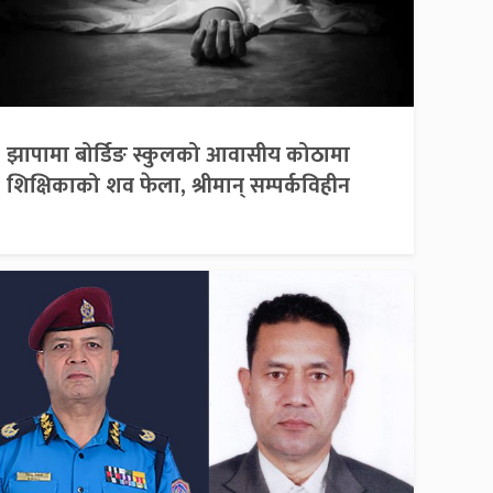
झापामा बोर्डिङ स्कुलको आवासीय कोठामा
शिक्षिकाको शव फेला, श्रीमान् सम्पर्कविहीन