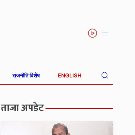
राजनीति विशेष
ENGLISH
ताजा अपडेट