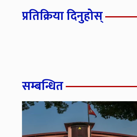
प्रतिक्रिया दिनुहोस्
सम्बन्धित