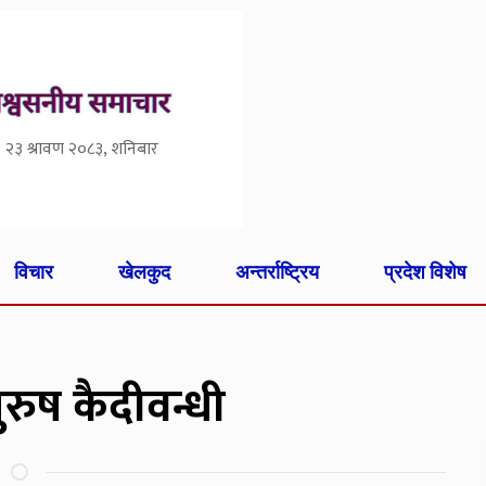
२३ श्रावण २०८३, शनिबार
विचार
खेलकुद
अन्तर्राष्ट्रिय
प्रदेश विशेष
ुरुष कैदीवन्धी