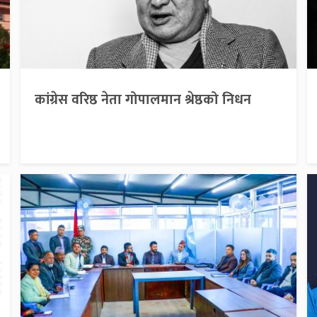
कांग्रेस वरिष्ठ नेता गोपालमान श्रेष्ठको निधन