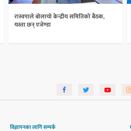
रास्वपाले बोलायो केन्द्रीय समितिको बैठक,
यस्ता छन् एजेण्डा
विज्ञापनका लागि सम्पर्क