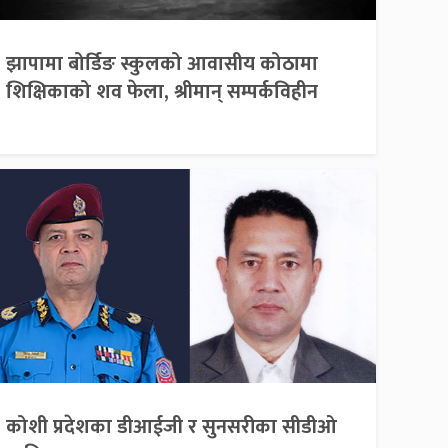
झापामा बोर्डिङ स्कुलको आवासीय कोठामा
शिक्षिकाको शव फेला, श्रीमान् सम्पर्कविहीन
कोशी प्रदेशका डीआईजी र सुनसरीका सीडीओ