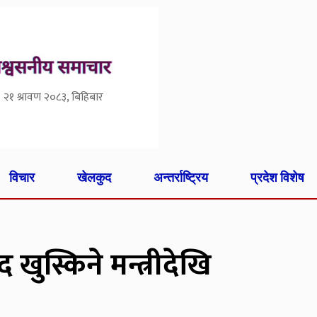
२१ श्रावण २०८३, बिहिबार
विचार
खेलकुद
अन्तर्राष्ट्रिय
प्रदेश विशेष
खुस्किने मन्त्रीदेखि