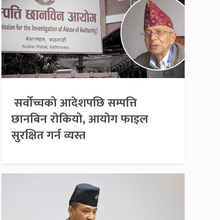
सर्वोच्चको आदेशपछि सम्पत्ति
छानबिन रोकियो, आयोग फाइल
सुरक्षित गर्न व्यस्त