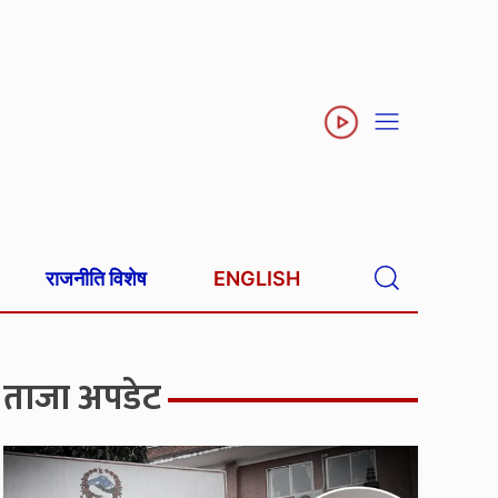
राजनीति विशेष
ENGLISH
ताजा अपडेट