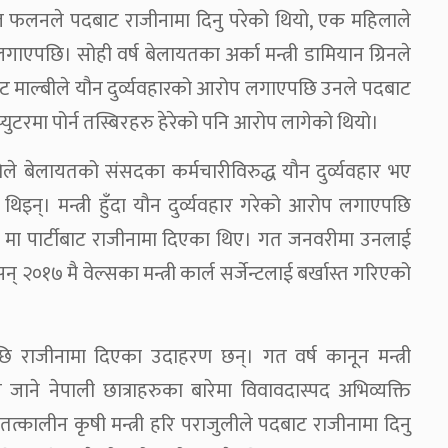
ाइकल फलनले पदबाट राजीनामा दिनु परेको थियो, एक महिलाले
ि। सोही वर्ष बेलायतका अर्का मन्त्री डामियान ग्रिनले
ेट माल्बीले यौन दुर्व्यवहारको आरोप लगाएपछि उनले पदबाट
युटरमा पोर्न तस्बिरहरु हेरेको पनि आरोप लागेको थियो।
ेले बेलायतको संसदका कर्मचारीविरुद्ध यौन दुर्व्यवहार भए
थिइन्। मन्त्री हुँदा यौन दुर्व्यवहार गरेको आरोप लगाएपछि
२०१८ मा पार्टीबाट राजीनामा दिएका थिए। गत जनवरीमा उनलाई
् २०१७ मै वेल्सका मन्त्री कार्ल सर्जेन्टलाई बर्खास्त गरिएको
एपछि राजीनामा दिएका उदाहरण छन्। गत वर्ष कानून मन्त्री
 जाने नेपाली छात्राहरुका बारेमा विवावदास्पद अभिव्यक्ति
्कालीन कृषी मन्त्री हरि पराजुलीले पदबाट राजीनामा दिनु