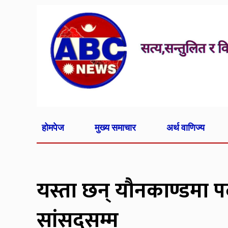
होमपेज
मुख्य समाचार
अर्थ वाणिज्य
यस्ता छन् यौनकाण्डमा पद 
सांसदसम्म