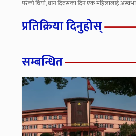
परेको थियो, धान दिवसका दिन एक महिलालाई अस्वभ
प्रतिक्रिया दिनुहोस्
सम्बन्धित