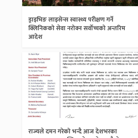
ड्राइभिङ लाइसेन्स स्वास्थ्य परीक्षण गर्ने
क्लिनिकको सेवा नरोक्न सर्वोच्चको अन्तरिम
आदेश
राज्यले दमन गरेको भन्दै आज देशभरका