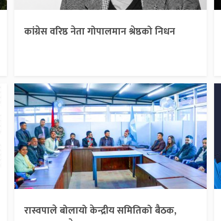
कांग्रेस वरिष्ठ नेता गोपालमान श्रेष्ठको निधन
रास्वपाले बोलायो केन्द्रीय समितिको बैठक,