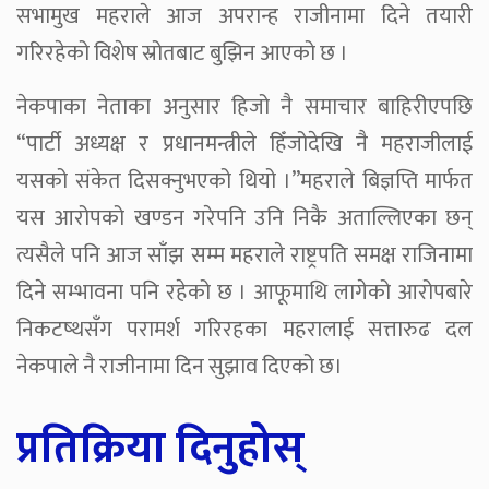
सभामुख महराले आज अपरान्ह राजीनामा दिने तयारी
गरिरहेको विशेष स्रोतबाट बुझिन आएको छ ।
नेकपाका नेताका अनुसार हिजो नै समाचार बाहिरीएपछि
“पार्टी अध्यक्ष र प्रधानमन्त्रीले हिँजोदेखि नै महराजीलाई
यसको संकेत दिसक्नुभएको थियो ।”महराले बिज्ञप्ति मार्फत
यस आरोपको खण्डन गरेपनि उनि निकै अताल्लिएका छन्
त्यसैले पनि आज साँझ सम्म महराले राष्ट्रपति समक्ष राजिनामा
दिने सम्भावना पनि रहेको छ । आफूमाथि लागेको आरोपबारे
निकटष्थसँग परामर्श गरिरहका महरालाई सत्तारुढ दल
नेकपाले नै राजीनामा दिन सुझाव दिएको छ।
प्रतिक्रिया दिनुहोस्