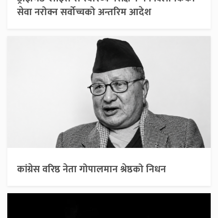
सेवा नरोक्न सर्वोच्चको अन्तरिम आदेश
कांग्रेस वरिष्ठ नेता गोपालमान श्रेष्ठको निधन