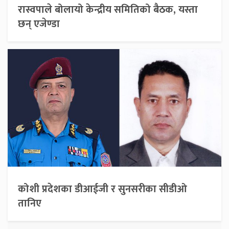
रास्वपाले बोलायो केन्द्रीय समितिको बैठक, यस्ता
छन् एजेण्डा
कोशी प्रदेशका डीआईजी र सुनसरीका सीडीओ
तानिए