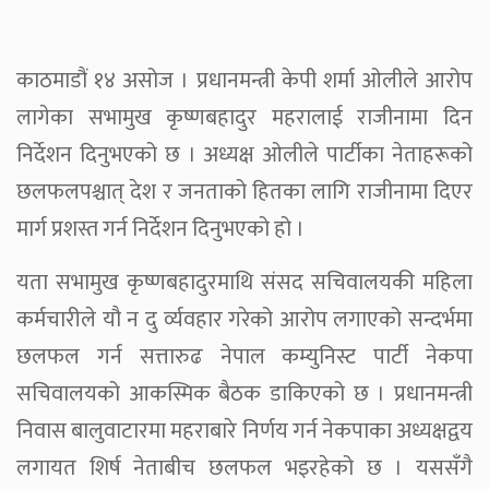
काठमाडौं १४ असोज । प्रधानमन्त्री केपी शर्मा ओलीले आरोप
लागेका सभामुख कृष्णबहादुर महरालाई राजीनामा दिन
निर्देशन दिनुभएको छ । अध्यक्ष ओलीले पार्टीका नेताहरूको
छलफलपश्चात् देश र जनताको हितका लागि राजीनामा दिएर
मार्ग प्रशस्त गर्न निर्देशन दिनुभएको हो ।
यता सभामुख कृष्णबहादुरमाथि संसद सचिवालयकी महिला
कर्मचारीले यौ न दु र्व्यवहार गरेको आरोप लगाएको सन्दर्भमा
छलफल गर्न सत्तारुढ नेपाल कम्युनिस्ट पार्टी नेकपा
सचिवालयको आकस्मिक बैठक डाकिएको छ । प्रधानमन्त्री
निवास बालुवाटारमा महराबारे निर्णय गर्न नेकपाका अध्यक्षद्वय
लगायत शिर्ष नेताबीच छलफल भइरहेको छ । यससँगै