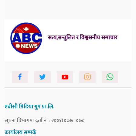
एबीसी मिडिया ग्रुप प्रा.लि.
सूचना विभागमा दर्ता नं. : २००१।०७७–०७८
कार्यालय सम्पर्क