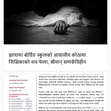
झापामा बोर्डिङ स्कुलको आवासीय कोठामा
शिक्षिकाको शव फेला, श्रीमान् सम्पर्कविहीन