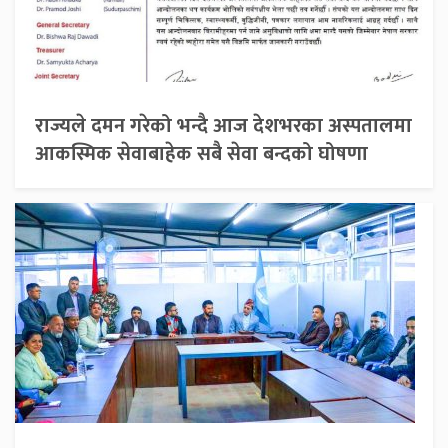
राज्यले दमन गरेको भन्दै आज देशभरका अस्पतालमा
आकस्मिक सेवाबाहेक सबै सेवा बन्दको घोषणा