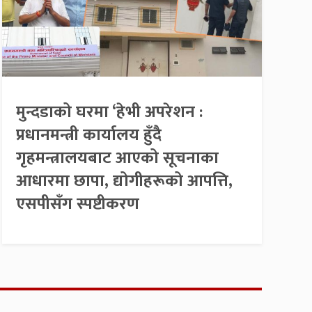
मुन्दडाको घरमा ‘हेभी अपरेशन :
प्रधानमन्त्री कार्यालय हुँदै
गृहमन्त्रालयबाट आएको सूचनाका
आधारमा छापा, द्योगीहरूको आपत्ति,
एसपीसँग स्पष्टीकरण