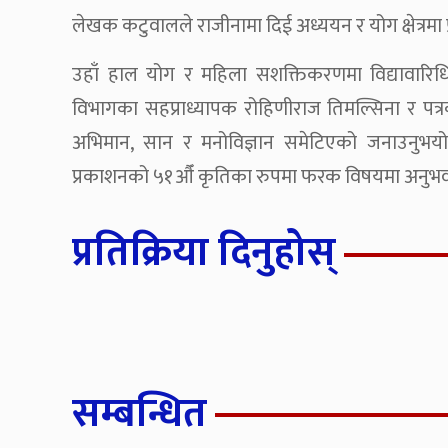
लेखक कटुवालले राजीनामा दिई अध्ययन र योग क्षेत्रमा प्
उहाँ हाल योग र महिला सशक्तिकरणमा विद्यावारिधि गर्दै
विभागका सहप्राध्यापक रोहिणीराज तिमल्सिना र पत्र
अभिमान, सान र मनोविज्ञान समेटिएको जनाउनुभयो ।
प्रकाशनको ५१औँ कृतिका रुपमा फरक विषयमा अनुभव
प्रतिक्रिया दिनुहोस्
सम्बन्धित