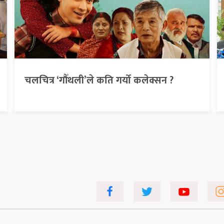
चलचित्र ‘गौँथली’ले कति गर्यो कलेक्सन ?