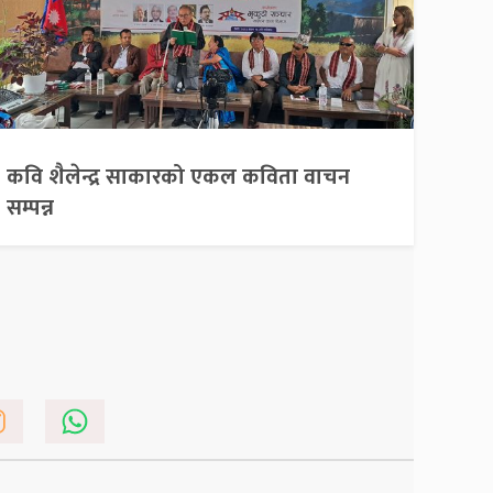
कवि शैलेन्द्र साकारको एकल कविता वाचन
सम्पन्न