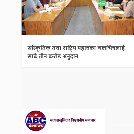
सांस्कृतिक तथा राष्ट्रिय महत्वका चलचित्रलाई
साढे तीन करोड अनुदान