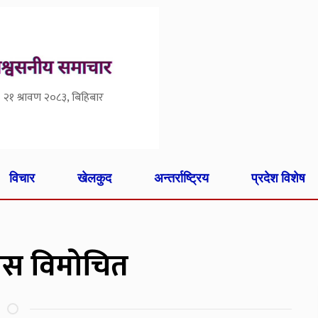
२१ श्रावण २०८३, बिहिबार
विचार
खेलकुद
अन्तर्राष्ट्रिय
प्रदेश विशेष
यास विमोचित