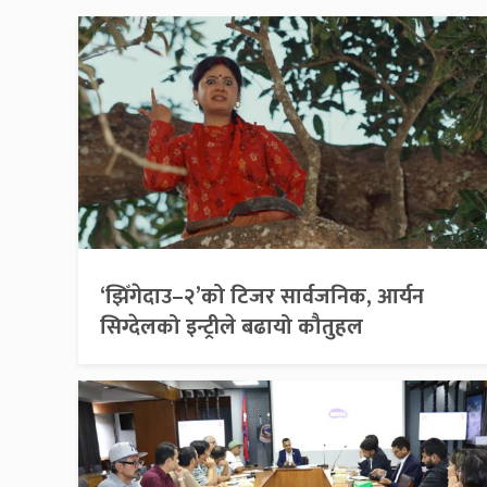
‘झिँगेदाउ–२’को टिजर सार्वजनिक, आर्यन
सिग्देलको इन्ट्रीले बढायो कौतुहल