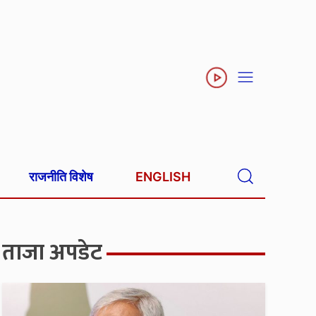
राजनीति विशेष
ENGLISH
ताजा अपडेट