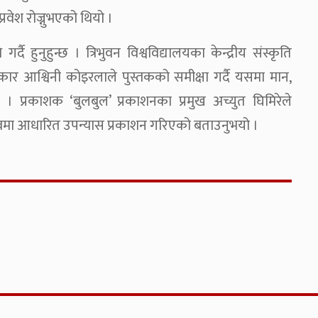
रवेश रोज्नुभएको थियो ।
 हुनुहुन्छ । त्रिभुवन विश्वविद्यालयका केन्द्रीय संस्कृति
कार आश्विनी कोइरलाले पुस्तकको समीक्षा गर्दै यसमा मान,
 प्रकाशक ‘बुलबुल’ प्रकाशनका प्रमुख अच्युत घिमिरेले
मा आधारित उपन्यास प्रकाशन गरिएको बताउनुभयो ।