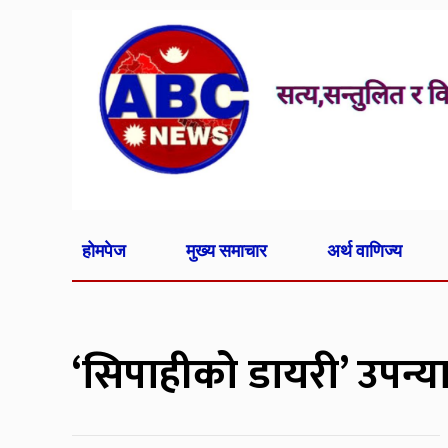
होमपेज
मुख्य समाचार
अर्थ वाणिज्य
‘सिपाहीको डायरी’ उपन्