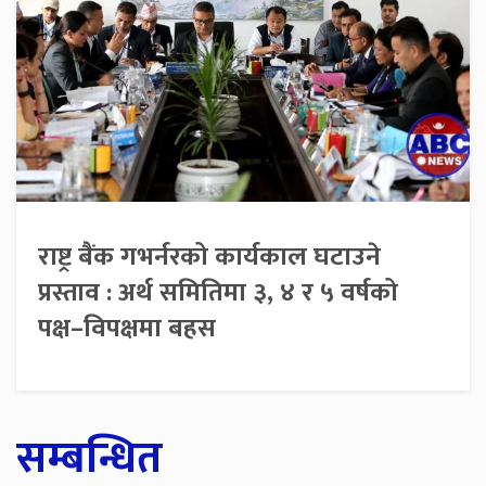
राष्ट्र बैंक गभर्नरको कार्यकाल घटाउने
प्रस्ताव : अर्थ समितिमा ३, ४ र ५ वर्षको
पक्ष–विपक्षमा बहस
सम्बन्धित