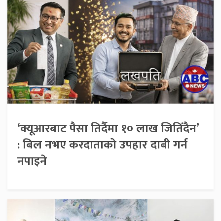
‘क्यूआरबाट पैसा तिर्दैमा १० लाख जितिँदैन’
: बिल नभए करदाताको उपहार दाबी गर्न
नपाइने