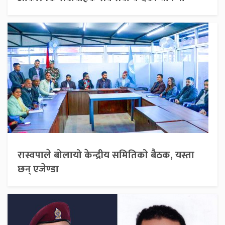
रास्वपाले बोलायो केन्द्रीय समितिको बैठक, यस्ता
छन् एजेण्डा