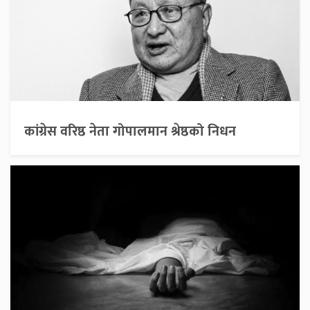
कांग्रेस वरिष्ठ नेता गोपालमान श्रेष्ठको निधन