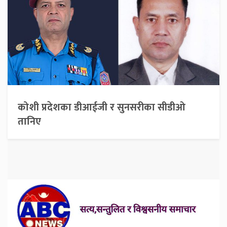
कोशी प्रदेशका डीआईजी र सुनसरीका सीडीओ
तानिए