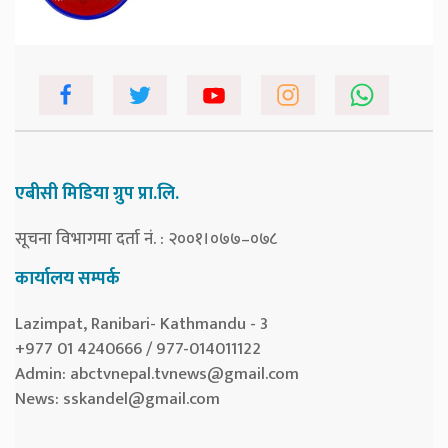
एबीसी मिडिया ग्रुप प्रा.लि.
सूचना विभागमा दर्ता नं. : २००१।०७७–०७८
कार्यालय सम्पर्क
Lazimpat, Ranibari- Kathmandu - 3
+977 01 4240666 / 977-014011122
Admin:
abctvnepal.tvnews@gmail.com
News:
sskandel@gmail.com