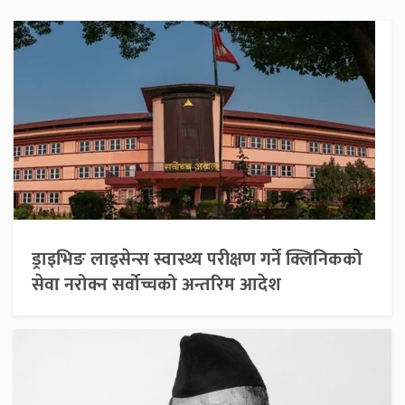
ड्राइभिङ लाइसेन्स स्वास्थ्य परीक्षण गर्ने क्लिनिकको
सेवा नरोक्न सर्वोच्चको अन्तरिम आदेश