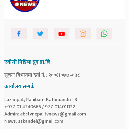
एबीसी मिडिया ग्रुप प्रा.लि.
सूचना विभागमा दर्ता नं. : २००१।०७७–०७८
कार्यालय सम्पर्क
Lazimpat, Ranibari- Kathmandu - 3
+977 01 4240666 / 977-014011122
Admin:
abctvnepal.tvnews@gmail.com
News:
sskandel@gmail.com