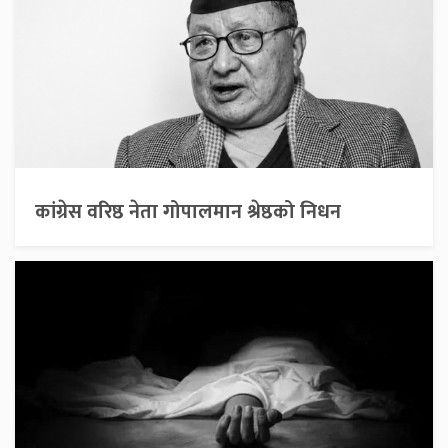
कांग्रेस वरिष्ठ नेता गोपालमान श्रेष्ठको निधन