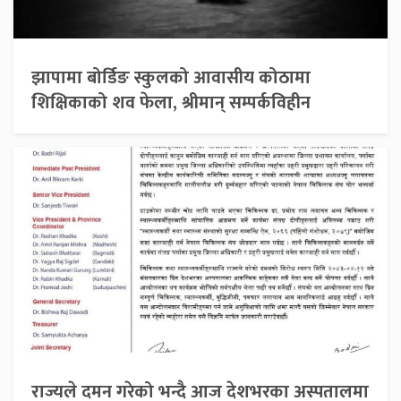
झापामा बोर्डिङ स्कुलको आवासीय कोठामा
शिक्षिकाको शव फेला, श्रीमान् सम्पर्कविहीन
राज्यले दमन गरेको भन्दै आज देशभरका अस्पतालमा