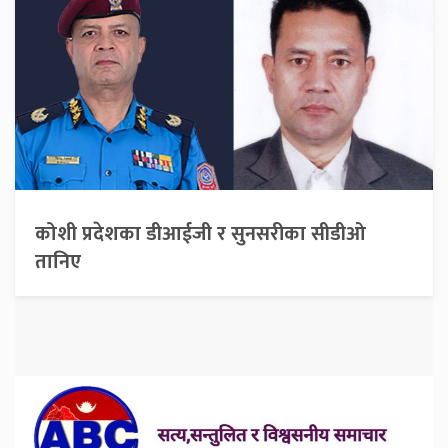
कोशी प्रदेशका डीआईजी र सुनसरीका सीडीओ
तानिए