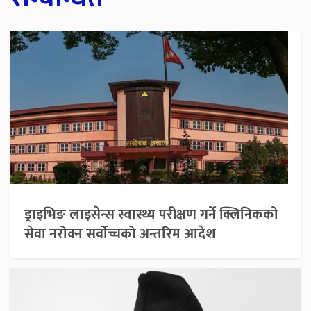
ड्राइभिङ लाइसेन्स स्वास्थ्य परीक्षण गर्ने क्लिनिकको
सेवा नरोक्न सर्वोच्चको अन्तरिम आदेश