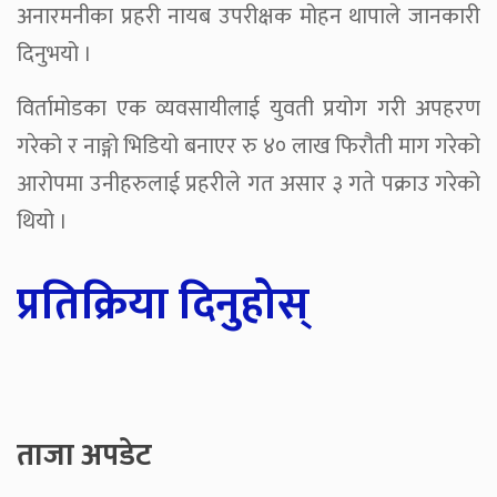
अनारमनीका प्रहरी नायब उपरीक्षक मोहन थापाले जानकारी
दिनुभयो ।
विर्तामोडका एक व्यवसायीलाई युवती प्रयोग गरी अपहरण
गरेको र नाङ्गो भिडियो बनाएर रु ४० लाख फिरौती माग गरेको
आरोपमा उनीहरुलाई प्रहरीले गत असार ३ गते पक्राउ गरेको
थियो ।
प्रतिक्रिया दिनुहोस्
ताजा अपडेट