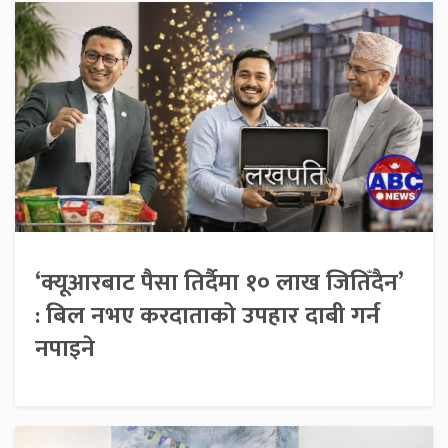
‘क्यूआरबाट पैसा तिर्दैमा १० लाख जितिँदैन’
: बिल नभए करदाताको उपहार दाबी गर्न
नपाइने