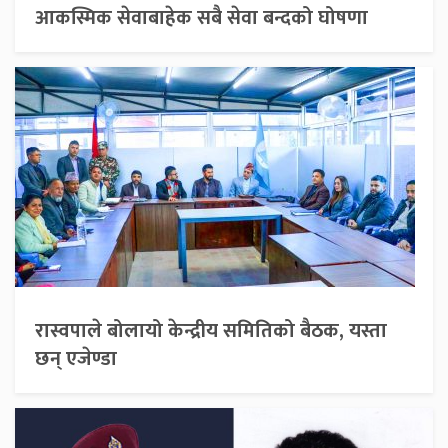
आकस्मिक सेवाबाहेक सबै सेवा बन्दको घोषणा
रास्वपाले बोलायो केन्द्रीय समितिको बैठक, यस्ता
छन् एजेण्डा