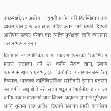
काठमाडौं, १० असोज । युवती प्रयोग गरी विर्तामोडका एक
व्यवसायीलाई रु ४० लाख नदिए ज्यान मार्ने धम्की दिएको
आरोपमा पक्राउ परेका चार व्यक्ति पुर्पक्षका लागि कारागार
चलान भएका छन् ।
विर्तामोड नगरपालिका–४ मा मोटरसाइकलको रिकण्डिशन
हाउस सञ्चालन गर्ने २९ वर्षीय मेराज खान, इलाम
फाकफोकथुम–१ घर भई हाल विर्तामोड–२ चारपाने बस्ने रितु
फियाक, भारतको दार्जिलिङस्थित खोरीबारी ठेगाना बताउने
२७ वर्षीय सञ्जु क्षेत्री भन्ने सुजन शङ्कर र विर्तामोड–४ का २५
वर्षीय प्रकाश दासलाई आज जिल्ला अदालत झापाले पुर्पक्षका
लागि थुनामा राख्न आदेश दिएको इलाका प्रहरी कार्यालय