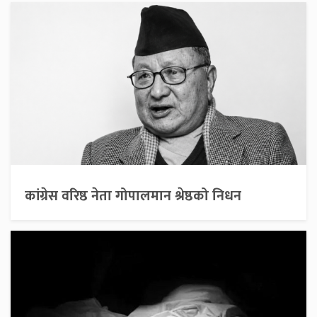
कांग्रेस वरिष्ठ नेता गोपालमान श्रेष्ठको निधन