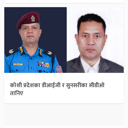
कोशी प्रदेशका डीआईजी र सुनसरीका सीडीओ
तानिए