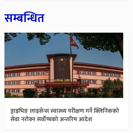
सम्बन्धित
ड्राइभिङ लाइसेन्स स्वास्थ्य परीक्षण गर्ने क्लिनिकको
सेवा नरोक्न सर्वोच्चको अन्तरिम आदेश