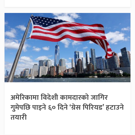
अमेरिकामा विदेशी कामदारको जागिर
गुमेपछि पाइने ६० दिने ‘ग्रेस पिरियड’ हटाउने
तयारी