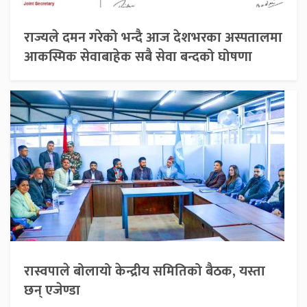
राज्यले दमन गरेको भन्दै आज देशभरका अस्पतालमा
आकस्मिक सेवाबाहेक सबै सेवा बन्दको घोषणा
रास्वपाले बोलायो केन्द्रीय समितिको बैठक, यस्ता
छन् एजेण्डा