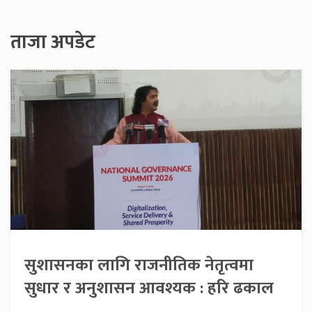
ताजा अपडेट
सुशासनका लागि राजनीतिक नेतृत्वमा
सुधार र अनुशासन आवश्यक : हरि ढकाल