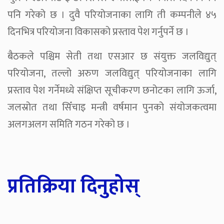
पनि गरेको छ । दुवै परियोजनाका लागि ती कम्पनीले ४५
दिनभित्र परियोजना विकासको प्रस्ताव पेश गर्नुपर्ने छ ।
बैठकले पश्चिम सेती तथा एसआर छ संयुक्त जलविद्युत्
परियोजना, तल्लो अरुण जलविद्युत् परियोजनाका लागि
प्रस्ताव पेश गर्नेमध्ये संक्षिप्त सूचीकरण छनोटका लागि ऊर्जा,
जलस्रोत तथा सिँचाइ मन्त्री वर्षमान पुनको संयोजकत्वमा
अलगअलग समिति गठन गरेको छ ।
प्रतिक्रिया दिनुहोस्