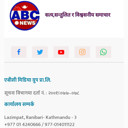
एबीसी मिडिया ग्रुप प्रा.लि.
सूचना विभागमा दर्ता नं. : २००१।०७७–०७८
कार्यालय सम्पर्क
Lazimpat, Ranibari- Kathmandu - 3
+977 01 4240666 / 977-014011122