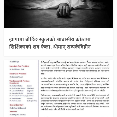
झापामा बोर्डिङ स्कुलको आवासीय कोठामा
शिक्षिकाको शव फेला, श्रीमान् सम्पर्कविहीन