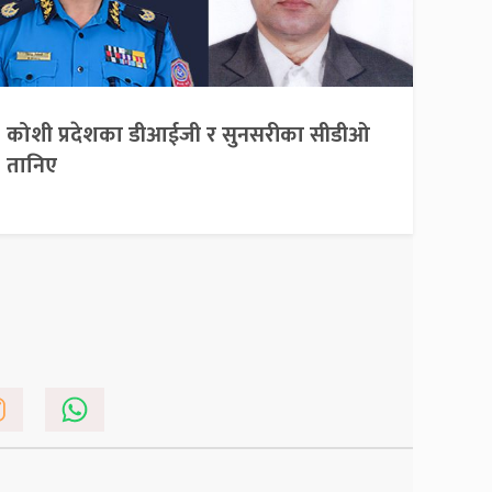
कोशी प्रदेशका डीआईजी र सुनसरीका सीडीओ
तानिए