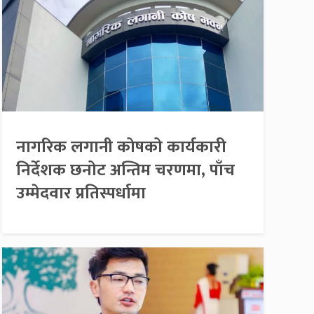
नागरिक लगानी कोषको कार्यकारी
निर्देशक छनोट अन्तिम चरणमा, पाँच
उम्मेदवार प्रतिस्पर्धामा