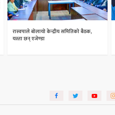
रास्वपाले बोलायो केन्द्रीय समितिको बैठक,
यस्ता छन् एजेण्डा