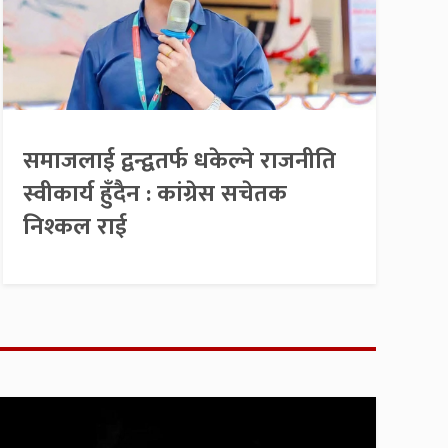
समाजलाई द्वन्द्वतर्फ धकेल्ने राजनीति
स्वीकार्य हुँदैन : कांग्रेस सचेतक
निश्कल राई