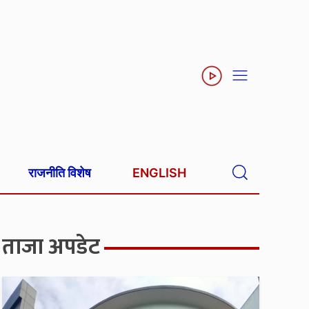
राजनीति विशेष
ENGLISH
ताजा अपडेट