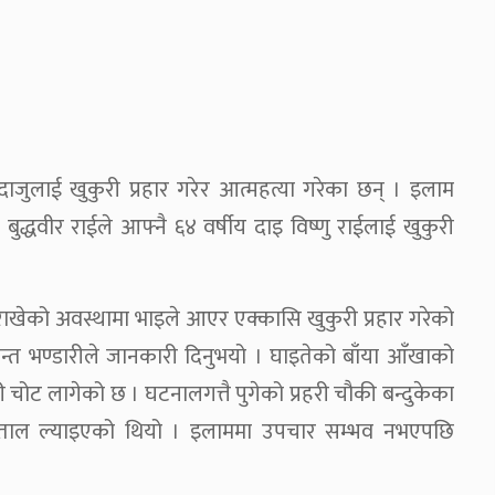
ुलाई खुकुरी प्रहार गरेर आत्महत्या गरेका छन् । इलाम
बुद्धवीर राईले आफ्नै ६४ वर्षीय दाइ विष्णु राईलाई खुकुरी
राखेको अवस्थामा भाइले आएर एक्कासि खुकुरी प्रहार गरेको
न्त भण्डारीले जानकारी दिनुभयो । घाइतेको बाँया आँखाको
चोट लागेको छ । घटनालगत्तै पुगेको प्रहरी चौकी बन्दुकेका
्पताल ल्याइएको थियो । इलाममा उपचार सम्भव नभएपछि