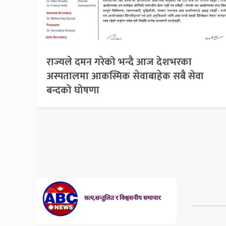
राज्यले दमन गरेको भन्दै आज देशभरका
अस्पतालमा आकस्मिक सेवाबाहेक सबै सेवा
बन्दको घोषणा