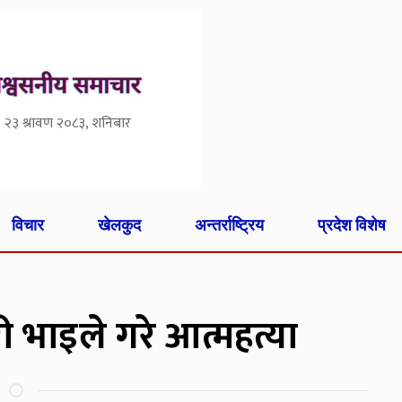
२३ श्रावण २०८३, शनिबार
विचार
खेलकुद
अन्तर्राष्ट्रिय
प्रदेश विशेष
री भाइले गरे आत्महत्या