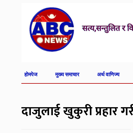
होमपेज
मुख्य समाचार
अर्थ वाणिज्य
दाजुलाई खुकुरी प्रहार ग