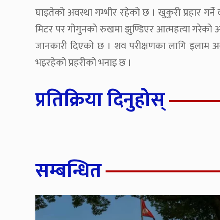
घाइतेको अवस्था गम्भीर रहेको छ । खुकुरी प्रहार गर्
मिटर पर गोगुनको रुखमा झुण्डिएर आत्महत्या गरेको अ
जानकारी दिएको छ । शव परीक्षणका लागि इलाम अस
भइरहेको प्रहरीको भनाइ छ ।
प्रतिक्रिया दिनुहोस्
सम्बन्धित