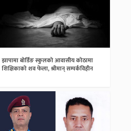
झापामा बोर्डिङ स्कुलको आवासीय कोठामा
शिक्षिकाको शव फेला, श्रीमान् सम्पर्कविहीन