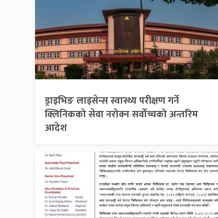
ड्राइभिङ लाइसेन्स स्वास्थ्य परीक्षण गर्ने
क्लिनिकको सेवा नरोक्न सर्वोच्चको अन्तरिम
आदेश