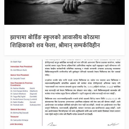
झापामा बोर्डिङ स्कुलको आवासीय कोठामा
शिक्षिकाको शव फेला, श्रीमान् सम्पर्कविहीन