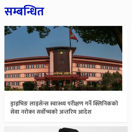
सम्बन्धित
ड्राइभिङ लाइसेन्स स्वास्थ्य परीक्षण गर्ने क्लिनिकको
सेवा नरोक्न सर्वोच्चको अन्तरिम आदेश