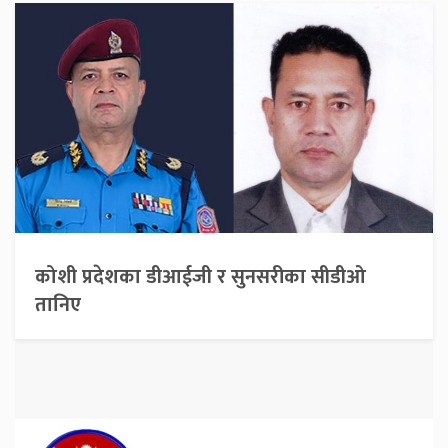
कोशी प्रदेशका डीआईजी र सुनसरीका सीडीओ
तानिए