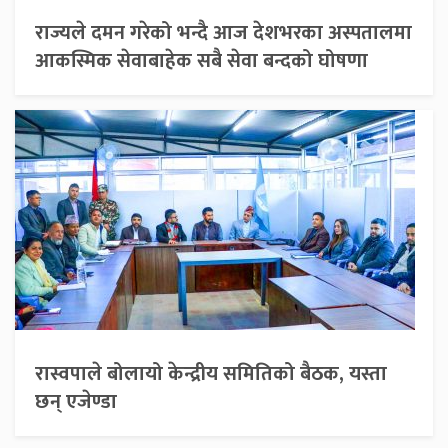
राज्यले दमन गरेको भन्दै आज देशभरका अस्पतालमा
आकस्मिक सेवाबाहेक सबै सेवा बन्दको घोषणा
रास्वपाले बोलायो केन्द्रीय समितिको बैठक, यस्ता
छन् एजेण्डा