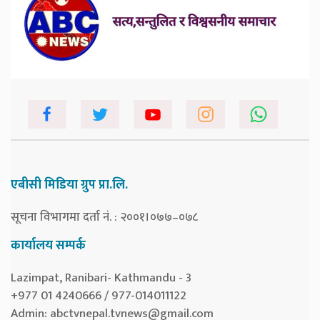
एबीसी मिडिया ग्रुप प्रा.लि.
सूचना विभागमा दर्ता नं. : २००१।०७७–०७८
कार्यालय सम्पर्क
Lazimpat, Ranibari- Kathmandu - 3
+977 01 4240666 / 977-014011122
Admin:
abctvnepal.tvnews@gmail.com