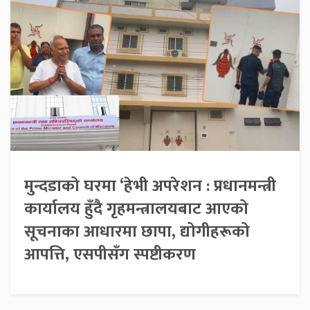
मुन्दडाको घरमा ‘हेभी अपरेशन : प्रधानमन्त्री
कार्यालय हुँदै गृहमन्त्रालयबाट आएको
सूचनाका आधारमा छापा, द्योगीहरूको
आपत्ति, एसपीसँग स्पष्टीकरण