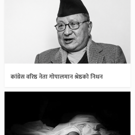
कांग्रेस वरिष्ठ नेता गोपालमान श्रेष्ठको निधन