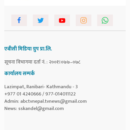
एबीसी मिडिया ग्रुप प्रा.लि.
सूचना विभागमा दर्ता नं. : २००१।०७७–०७८
कार्यालय सम्पर्क
Lazimpat, Ranibari- Kathmandu - 3
+977 01 4240666 / 977-014011122
Admin:
abctvnepal.tvnews@gmail.com
News:
sskandel@gmail.com