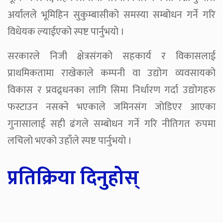
अर्यालले भूमिहिन सुकुम्बासीको समस्या सम्बोधन गर्ने गरि
विधेयक ल्याईएको स्पष्ट पार्नुभयो ।
सरकारले निजी क्षेत्रसंगको सहकार्य र विकासलाई
प्राथमिकतामा राखेकाले कम्पनी वा उद्योग व्यवसायको
विकास र प्रवद्र्धनका लागि सिमा निर्धारण गर्दा उद्योगहरु
फस्टाउन नसक्ने भएकाले जमिनसंग जोडिएर आएका
गुनासालाई सही ढंगले सम्बोधन गर्ने गरि नीतिगत रुपमा
लचिलो भएको उहाँले स्पष्ट पार्नुभयो ।
प्रतिक्रिया दिनुहोस्