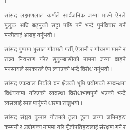
।
सांसद लक्ष्मणलाल कर्णले सार्वजनिक जग्गा मास्ने ऐनले
मुलुक अघि बढ्नुको सट्टा पछि पर्ने भन्दै पुर्नविचार गर्न
मन्त्रीलाई आग्रह गर्नुभयो ।
सांसद पुष्पमा भुसाल गौतमले पर्ती, ऐलानी र गौचरण मास्ने र
राज्य नियन्त्रण गरेर सुकुम्बासीको नाममा जग्गा बाड्ने
मनसायले सरकारले ऐन ल्याएको भन्दै विरोध गर्नुभयो ।
सांसद एकवाल मियाँले बन क्षेत्रको भूमि प्रयोगको सम्बन्धमा
विधेयकमा गरिएको व्यवस्था विरोधाभाषपुर्ण भएको भन्दै
त्यसलाई स्पष्ट पार्नुपर्ने धारणा राख्नुभयो ।
सांसद संञ्जय कुमार गौतमले ठूला ठूला जग्गा जमिनहरु
कम्पनी र उद्योगका नाममा गरि पूँजीपतिहरुलाई संरक्षण गर्ने र