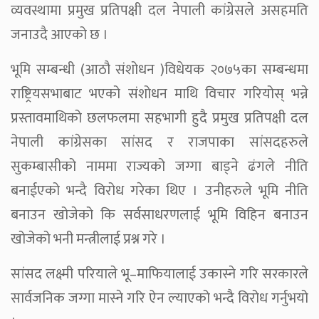
व्यवस्थामा प्रमुख प्रतिपक्षी दल नेपाली कांग्रेसले असहमति
जनाउदै आएको छ ।
भूमि सम्बन्धी (आठौ संशोधन )विधेयक २०७५का सम्बन्धमा
राष्ट्रियसभाबाट भएको संशोधन माथि विचार गरियोस् भन्ने
प्रस्तावमाथिको छलफलमा सहभागी हुदै प्रमुख प्रतिपक्षी दल
नेपाली कांग्रेसका सांसद र राजपाका सांसदहरुले
सुकम्बासीको नाममा राज्यको जग्गा बाड्ने ढंगले नीति
बनाईएको भन्दै विरोध गरेका थिए । उनीहरुले भूमि नीति
बनाउन खोजेको कि सर्वसाधरणलाई भूमि विहिन बनाउन
खोजेको भनी मन्त्रीलाई प्रश्न गरे ।
सांसद लक्ष्मी परियाले भू–माफियालाई उकास्ने गरि सरकारले
सार्वजनिक जग्गा मास्ने गरि ऐन ल्याएको भन्दै विरोध गर्नुभयो