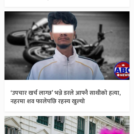
‘उपचार खर्च लाग्छ’ भन्ने डरले आफ्नै साथीको हत्या,
नहरमा शव फालेपछि रहस्य खुल्यो