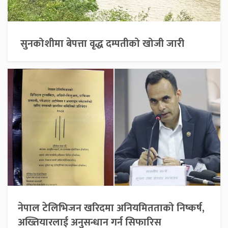
सुनकोशीमा बेपत्ता वृद्ध दम्पतीको खोजी जारी
नेपाल टेलिभिजन खरिदमा अनियमितताको निष्कर्ष,
अख्तियारलाई अनुसन्धान गर्न सिफारिस