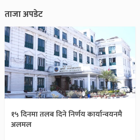
ताजा अपडेट
१५ दिनमा तलब दिने निर्णय कार्यान्वयनमै
अलमल