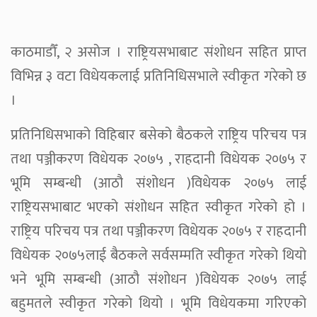
काठमाडौँ, २ असोज । राष्ट्रियसभाबाट संशोधन सहित प्राप्त
विभिन्न ३ वटा विधेयकलाई प्रतिनिधिसभाले स्वीकृत गरेको छ
।
प्रतिनिधिसभाको विहिबार बसेको बैठकले राष्ट्रिय परिचय पत्र
तथा पञ्जीकरण विधेयक २०७५ , राहदानी विधेयक २०७५ र
भूमि सम्बन्धी (आठौ संशोधन )विधेयक २०७५ लाई
राष्ट्रियसभाबाट भएको संशोधन सहित स्वीकृत गरेको हो ।
राष्ट्रिय परिचय पत्र तथा पञ्जीकरण विधेयक २०७५ र राहदानी
विधेयक २०७५लाई बैठकले सर्वसम्मति स्वीकृत गरेको थियो
भने भूमि सम्बन्धी (आठौ संशोधन )विधेयक २०७५ लाई
बहुमतले स्वीकृत गरेको थियो । भूमि विधेयकमा गरिएको