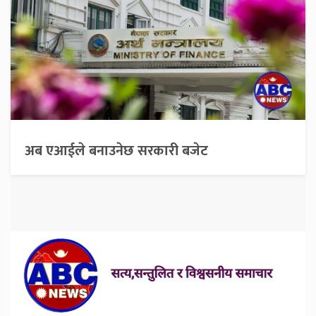
अब एआईले बनाउनेछ सरकारी बजेट