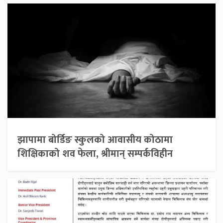
झापामा बोर्डिङ स्कुलको आवासीय कोठामा
शिक्षिकाको शव फेला, श्रीमान् सम्पर्कविहीन