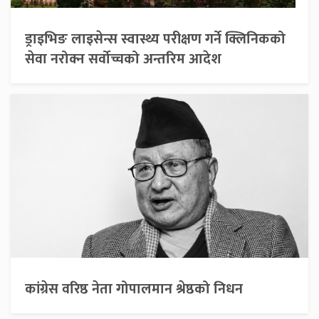
ड्राइभिङ लाइसेन्स स्वास्थ्य परीक्षण गर्ने क्लिनिकको
सेवा नरोक्न सर्वोच्चको अन्तरिम आदेश
कांग्रेस वरिष्ठ नेता गोपालमान श्रेष्ठको निधन