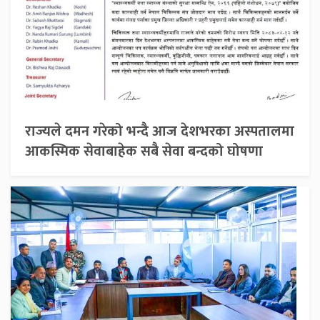
राज्यले दमन गरेको भन्दै आज देशभरका अस्पतालमा
आकस्मिक सेवाबाहेक सबै सेवा बन्दको घोषणा