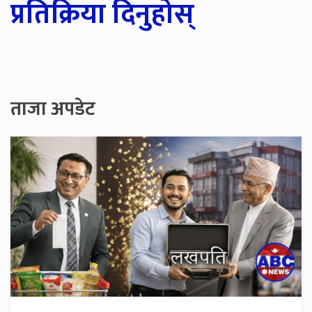
प्रतिक्रिया दिनुहोस्
ताजा अपडेट