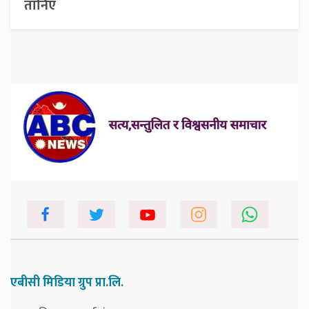
तानिए
एबीसी मिडिया ग्रुप प्रा.लि.