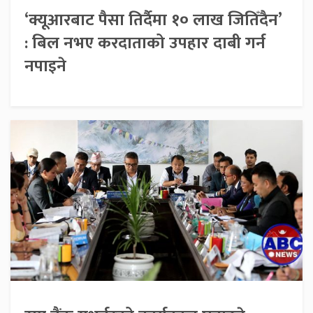
‘क्यूआरबाट पैसा तिर्दैमा १० लाख जितिँदैन’
: बिल नभए करदाताको उपहार दाबी गर्न
नपाइने