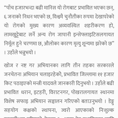
“पाँच हजारभन्दा बढी मानिस यो रोगबाट प्रभावित भएका छन्,
६ जनाको निधन भएको छ, विश्वमै चुनौतीका रुपमा देखापरेको
यो रोगको मुख्य कारण अव्यवस्थित शहरीकरण हो,
लामखुट्टेबाट सर्ने अन्य रोग जापानी इन्सेफ्लाइटिसलगायत
निर्मूल हुने चरणमा छ, औलोका कारण मृत्यु शून्यमा झरेको छ”
। उहाँले भन्नुभयो ।
खोज र नष्ट गर अभियानका लागि तीन तहका सरकारले
जनचेतना अभियान चलाइरहेकोे, प्रभावित जिल्लामा ११ हजार
किट पठाइएको मन्त्री यादवले जानकारी दिनुभयो । उहाँले बढी
प्रभावित धरान, इटहरी, विराटनगर, पोखरालगायत स्थानमा
विशेष सफाइ अभियान सञ्चालन गरिएको बताउनुभयो । डेङ्गु
सहयोग कक्षको स्थापना, ज्वरो आएकाको निःशुल्क