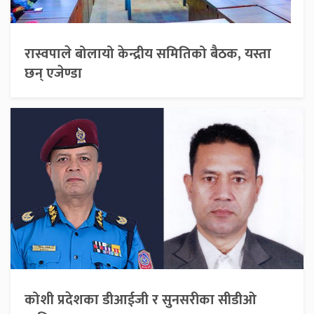
रास्वपाले बोलायो केन्द्रीय समितिको बैठक, यस्ता
छन् एजेण्डा
कोशी प्रदेशका डीआईजी र सुनसरीका सीडीओ