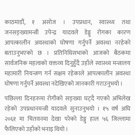
काठमाडौं, १ असोज । उपप्रधान, स्वास्थ्य तथा
जनसङ्ख्यामन्त्री उपेन्द्र यादवले डेङ्गु रोगका कारण
आपत्कालीन अवस्थाको घोषणा गर्नुपर्ने अवस्था नरहेको
बताउनुभएको छ । प्रतिनिधिसभाको आजको बैठकमा
सार्वजनिक महत्वको वक्तव्य दिनुहुँदै उहाँले स्वास्थ्य मन्त्रालय
महामारी नियन्त्रण गर्न सक्षम रहेकाले आपत्कालीन अवस्था
घोषणा गर्नुपर्ने अवस्था नदेखिएको जानकारी गराउनुभयो ।
पछिल्ला दिनहरुमा रोगीको सङ्ख्या घट्दै गएको अभिलेख
रहेको उपप्रधानमन्त्री यादवले सुनाउनुभयो । १५ वर्ष अघि
२०६१ मा चितवनमा देखा परेको डेङ्गु हाल ५६ जिल्लामा
फैलिएको उहाँको भनाइ थियो ।