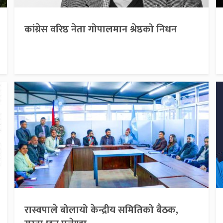
कांग्रेस वरिष्ठ नेता गोपालमान श्रेष्ठको निधन
रास्वपाले बोलायो केन्द्रीय समितिको बैठक,