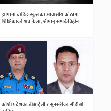
झापामा बोर्डिङ स्कुलको आवासीय कोठामा
शिक्षिकाको शव फेला, श्रीमान् सम्पर्कविहीन
कोशी प्रदेशका डीआईजी र सुनसरीका सीडीओ