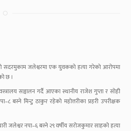
को सदरमुकाम जलेश्वरमा एक युवकको हत्या गरेको आरोपमा
को छ ।
स्त्रालय सञ्चालन गर्दै आएका स्थानीय राजेश गुप्ता र सोही
८ बस्ने मिन्टु ठाकुर रहेको महोत्तरीका प्रहरी उपरीक्षक
चारी जलेश्वर नपा–६ बस्ने २९ वर्षीय सरोजकुमार साहको हत्या