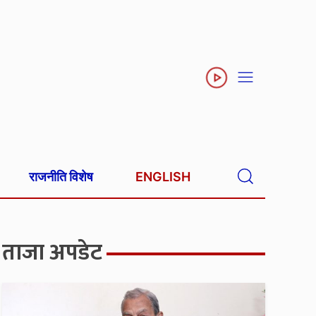
राजनीति विशेष
ENGLISH
ताजा अपडेट