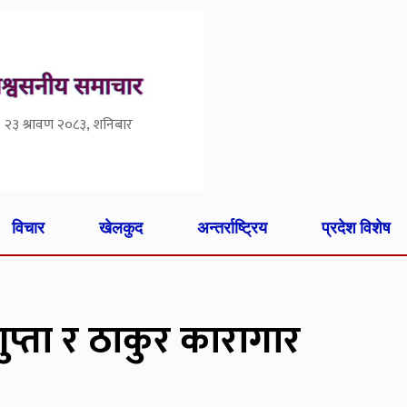
२३ श्रावण २०८३, शनिबार
विचार
खेलकुद
अन्तर्राष्ट्रिय
प्रदेश विशेष
प्ता र ठाकुर कारागार