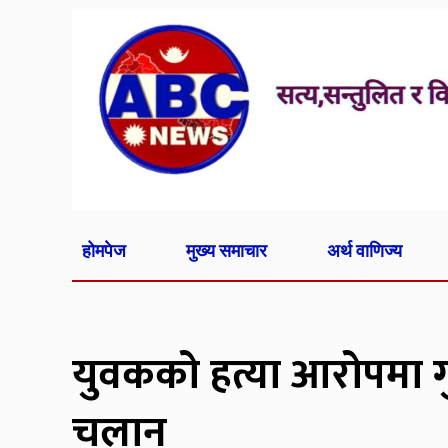
होमपेज
मुख्य समाचार
अर्थ वाणिज्य
युवकको हत्या आरोपमा गु
चलान