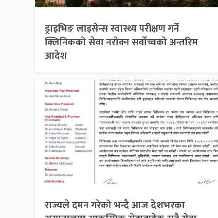
ड्राइभिङ लाइसेन्स स्वास्थ्य परीक्षण गर्ने
क्लिनिकको सेवा नरोक्न सर्वोच्चको अन्तरिम
आदेश
राज्यले दमन गरेको भन्दै आज देशभरका