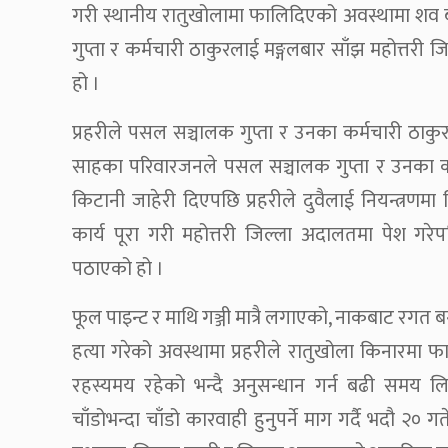
गरी स्थानीय रातुखोलामा फालिदिएको अवस्थामा श
गुप्ता र कर्मचारी ठाकुरलाई मङ्गलबार साँझ महोत्तरी 
हो ।
प्रहरीले पसल सञ्चालक गुप्ता र उनका कर्मचारी ठाकु
साहका परिवारजनले पसल सञ्चालक गुप्ता र उनका कर्म
किटानी जाहेरी दिएपछि प्रहरीले दुवैलाई नियन्त्र
कार्य पूरा गरी महोत्तरी जिल्ला अदालतमा पेश गरेप
पठाएको हो ।
फूल पाइन्ट र माथि गञ्जी मात्रै लगाएको, नाकबाट र
हत्या गरेको अवस्थामा प्रहरीले रातुखोला किनारमा 
रहस्यमय रहेको भन्दै अनुसन्धान गर्न बढी समय ल
चाँडोभन्दा चाँडो कारवाही हुनुपर्ने माग गर्दै भदौ २