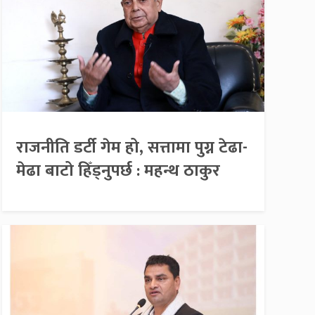
राजनीति डर्टी गेम हो, सत्तामा पुग्न टेढा-
मेढा बाटो हिँड्नुपर्छ : महन्थ ठाकुर