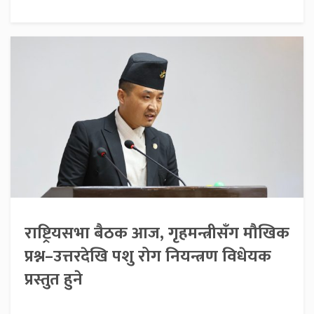
राष्ट्रियसभा बैठक आज, गृहमन्त्रीसँग मौखिक
प्रश्न–उत्तरदेखि पशु रोग नियन्त्रण विधेयक
प्रस्तुत हुने