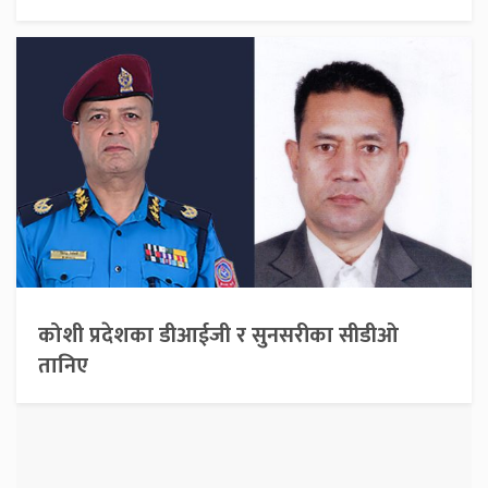
कोशी प्रदेशका डीआईजी र सुनसरीका सीडीओ
तानिए