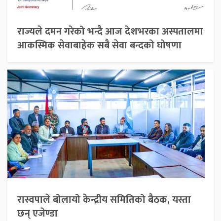
राज्यले दमन गरेको भन्दै आज देशभरका अस्पतालमा
आकस्मिक सेवाबाहेक सबै सेवा बन्दको घोषणा
रास्वपाले बोलायो केन्द्रीय समितिको बैठक, यस्ता
छन् एजेण्डा