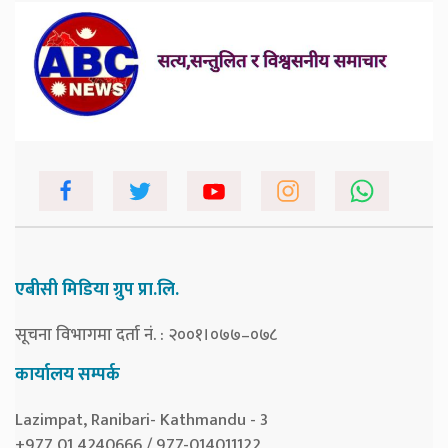
एबीसी मिडिया ग्रुप प्रा.लि.
सूचना विभागमा दर्ता नं. : २००१।०७७–०७८
कार्यालय सम्पर्क
Lazimpat, Ranibari- Kathmandu - 3
+977 01 4240666 / 977-014011122