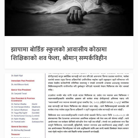
झापामा बोर्डिङ स्कुलको आवासीय कोठामा
शिक्षिकाको शव फेला, श्रीमान् सम्पर्कविहीन