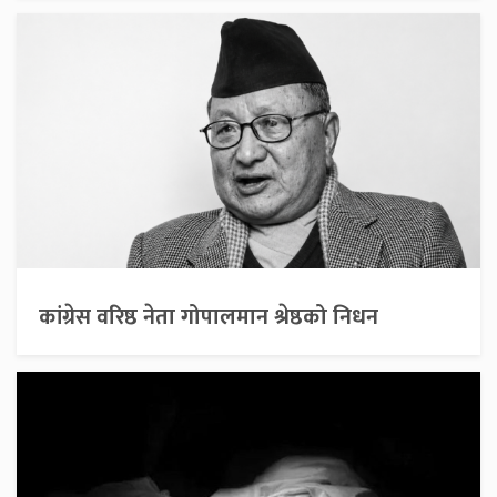
कांग्रेस वरिष्ठ नेता गोपालमान श्रेष्ठको निधन