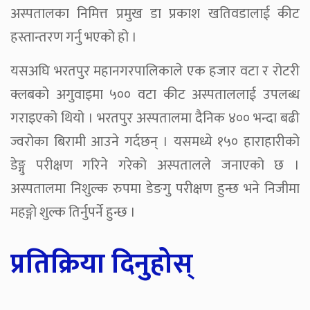
अस्पतालका निमित्त प्रमुख डा प्रकाश खतिवडालाई कीट
हस्तान्तरण गर्नु भएको हो ।
यसअघि भरतपुर महानगरपालिकाले एक हजार वटा र रोटरी
क्लबको अगुवाइमा ५०० वटा कीट अस्पताललाई उपलब्ध
गराइएको थियो । भरतपुर अस्पतालमा दैनिक ४०० भन्दा बढी
ज्वरोका बिरामी आउने गर्दछन् । यसमध्ये १५० हाराहारीको
डेङ्गु परीक्षण गरिने गरेको अस्पतालले जनाएको छ ।
अस्पतालमा निशुल्क रुपमा डेङगु परीक्षण हुन्छ भने निजीमा
महङ्गो शुल्क तिर्नुपर्ने हुन्छ ।
प्रतिक्रिया दिनुहोस्