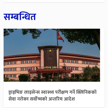
सम्बन्धित
ड्राइभिङ लाइसेन्स स्वास्थ्य परीक्षण गर्ने क्लिनिकको
सेवा नरोक्न सर्वोच्चको अन्तरिम आदेश