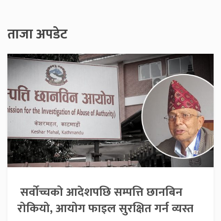
ताजा अपडेट
सर्वोच्चको आदेशपछि सम्पत्ति छानबिन
रोकियो, आयोग फाइल सुरक्षित गर्न व्यस्त