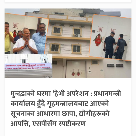
मुन्दडाको घरमा ‘हेभी अपरेशन : प्रधानमन्त्री
कार्यालय हुँदै गृहमन्त्रालयबाट आएको
सूचनाका आधारमा छापा, द्योगीहरूको
आपत्ति, एसपीसँग स्पष्टीकरण