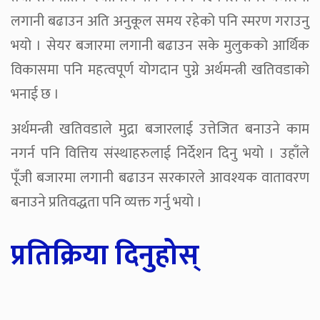
लगानी बढाउन अति अनुकूल समय रहेको पनि स्मरण गराउनु
भयो । सेयर बजारमा लगानी बढाउन सके मुलुकको आर्थिक
विकासमा पनि महत्वपूर्ण योगदान पुग्ने अर्थमन्त्री खतिवडाको
भनाई छ ।
अर्थमन्त्री खतिवडाले मुद्रा बजारलाई उत्तेजित बनाउने काम
नगर्न पनि वित्तिय संस्थाहरुलाई निर्देशन दिनु भयो । उहाँले
पूँजी बजारमा लगानी बढाउन सरकारले आवश्यक वातावरण
बनाउने प्रतिवद्धता पनि व्यक्त गर्नु भयो ।
प्रतिक्रिया दिनुहोस्