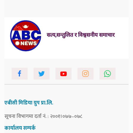
एबीसी मिडिया ग्रुप प्रा.लि.
सूचना विभागमा दर्ता नं. : २००१।०७७–०७८
कार्यालय सम्पर्क