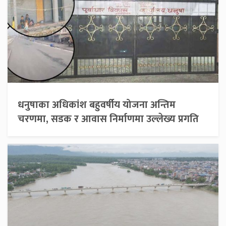
धनुषाका अधिकांश बहुवर्षीय योजना अन्तिम
चरणमा, सडक र आवास निर्माणमा उल्लेख्य प्रगति