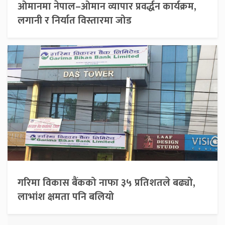
ओमानमा नेपाल–ओमान व्यापार प्रवर्द्धन कार्यक्रम,
लगानी र निर्यात विस्तारमा जोड
गरिमा विकास बैंकको नाफा ३५ प्रतिशतले बढ्यो,
लाभांश क्षमता पनि बलियो