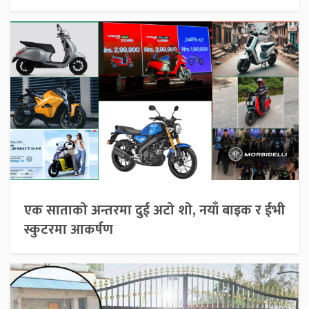
एक साताको अन्तरमा दुई अटो शो, नयाँ बाइक र ईभी
स्कुटरमा आकर्षण