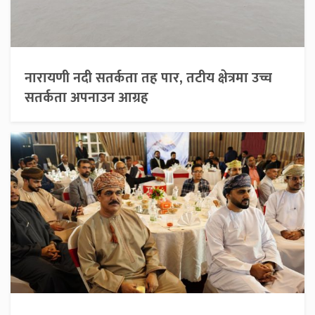
नारायणी नदी सतर्कता तह पार, तटीय क्षेत्रमा उच्च
सतर्कता अपनाउन आग्रह