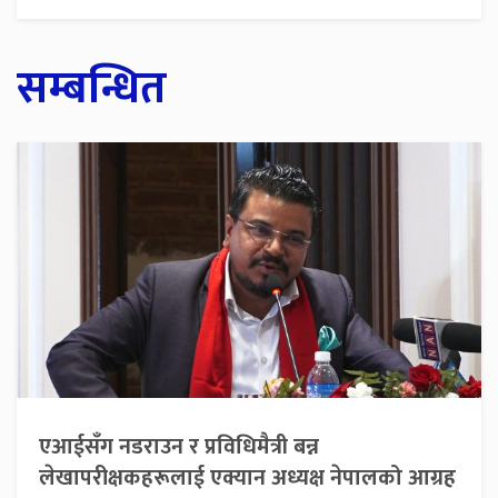
सम्बन्धित
एआईसँग नडराउन र प्रविधिमैत्री बन्न
लेखापरीक्षकहरूलाई एक्यान अध्यक्ष नेपालको आग्रह