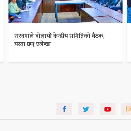
रास्वपाले बोलायो केन्द्रीय समितिको बैठक,
यस्ता छन् एजेण्डा