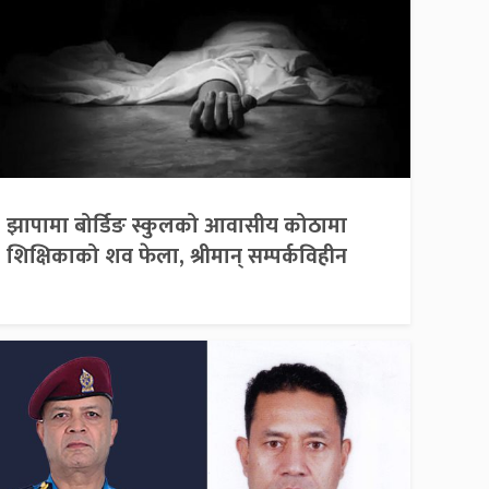
झापामा बोर्डिङ स्कुलको आवासीय कोठामा
शिक्षिकाको शव फेला, श्रीमान् सम्पर्कविहीन