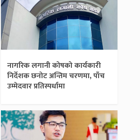
नागरिक लगानी कोषको कार्यकारी
निर्देशक छनोट अन्तिम चरणमा, पाँच
उम्मेदवार प्रतिस्पर्धामा