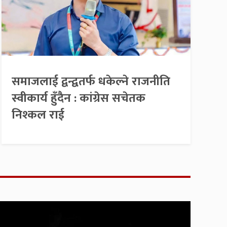
समाजलाई द्वन्द्वतर्फ धकेल्ने राजनीति
स्वीकार्य हुँदैन : कांग्रेस सचेतक
निश्कल राई