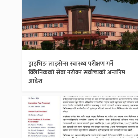
ड्राइभिङ लाइसेन्स स्वास्थ्य परीक्षण गर्ने
क्लिनिकको सेवा नरोक्न सर्वोच्चको अन्तरिम
आदेश