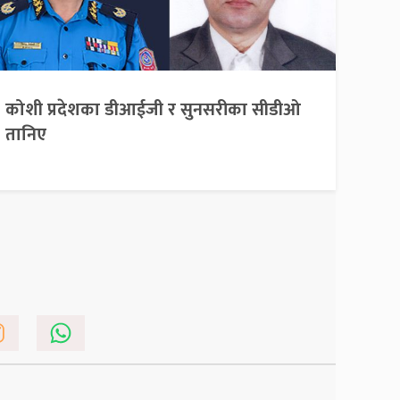
कोशी प्रदेशका डीआईजी र सुनसरीका सीडीओ
तानिए