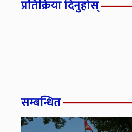
प्रतिक्रिया दिनुहोस्
सम्बन्धित