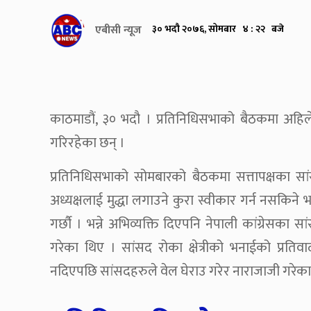
एबीसी न्यूज
३० भदौ २०७६, सोमबार ४ : २२ बजे
काठमाडौं, ३० भदौ । प्रतिनिधिसभाको बैठकमा अहिले 
गरिरहेका छन् ।
प्रतिनिधिसभाको सोमबारको बैठकमा सत्तापक्षका सांस
अध्यक्षलाई मुद्धा लगाउने कुरा स्वीकार गर्न नसकिने भ
गर्छौ । भन्ने अभिव्यक्ति दिएपनि नेपाली कांग्रेसक
गरेका थिए । सांसद रोका क्षेत्रीको भनाईको प्रतिव
नदिएपछि सांसदहरुले वेल घेराउ गरेर नाराजाजी गरेका 