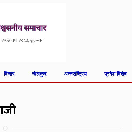
२२ श्रावण २०८३, शुक्रबार
विचार
खेलकुद
अन्तर्राष्ट्रिय
प्रदेश विशेष
बाजी