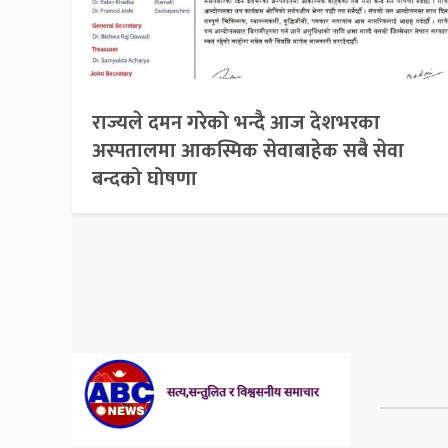
राज्यले दमन गरेको भन्दै आज देशभरका
अस्पतालमा आकस्मिक सेवाबाहेक सबै सेवा
बन्दको घोषणा