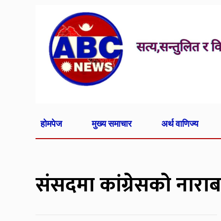
होमपेज
मुख्य समाचार
अर्थ वाणिज्य
संसदमा कांग्रेसको नारा