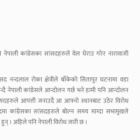
नेपाली कांग्रेसका सांसदहरुले वेल घेराउ गरेर नारावाजी
द नन्दलाल रोका क्षेत्रीले बाँकेको सितापुर घटनामा वडा
न्दै नेपाली कांग्रेसले आन्दोलन गर्छ भने हामी पनि आन्दोलन
ा सांसदहरुले आपत्ती जनाउदै आ आफ्नो स्थानबाट उठेर विरोध
ादमा कांग्रेसका सांसदहरुले बोल्न समय माग्दा सभामुखले
हुन् । अहिले पनि नेपाली विरोध जारी छ ।