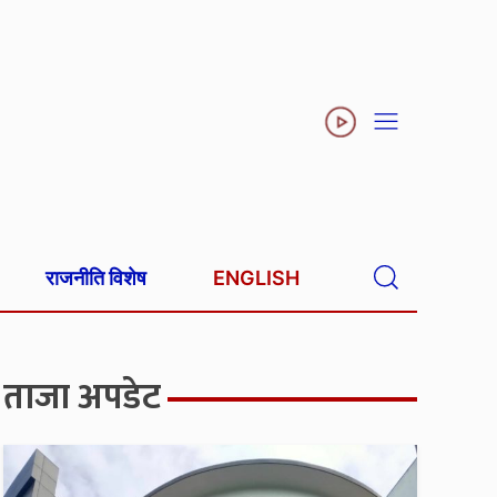
राजनीति विशेष
ENGLISH
ताजा अपडेट