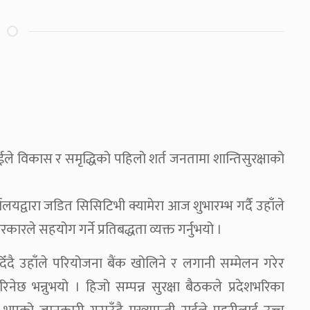
 राईले विकास र समृद्धिको पहिलो शर्त जनतामा शान्तिसुरक्षाको
लयद्वारा जडित सिसिटिभी क्यामेरा आज शुभारम्भ गर्दै उहाँले
रले सहयोग गर्ने प्रतिबद्धता व्यक्त गर्नुभयो ।
दै उहाँले परियोजना बैंक खोलिने र लगानी सम्मेलन गरेर
िनेछ भन्नुभयो । हिजो सम्पन्न सुरक्षा बैठकले प्रदेशभरिका