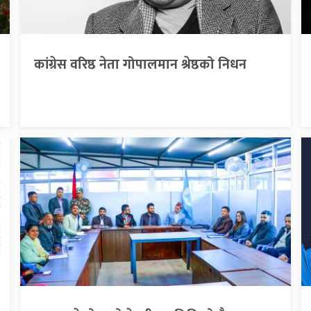
कांग्रेस वरिष्ठ नेता गोपालमान श्रेष्ठको निधन