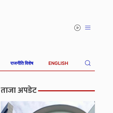
राजनीति विशेष
ENGLISH
ताजा अपडेट