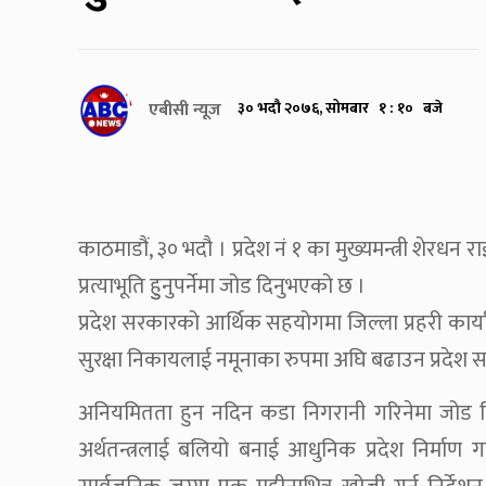
एबीसी न्यूज
३० भदौ २०७६, सोमबार १ : १० बजे
काठमाडौं, ३० भदौ । प्रदेश नं १ का मुख्यमन्त्री शेरधन
प्रत्याभूति हुुनुपर्नेमा जोड दिनुभएको छ ।
प्रदेश सरकारको आर्थिक सहयोगमा जिल्ला प्रहरी कार्या
सुरक्षा निकायलाई नमूनाका रुपमा अघि बढाउन प्रदेश सरका
अनियमितता हुन नदिन कडा निगरानी गरिनेमा जोड दिँ
अर्थतन्त्रलाई बलियो बनाई आधुनिक प्रदेश निर्माण गर