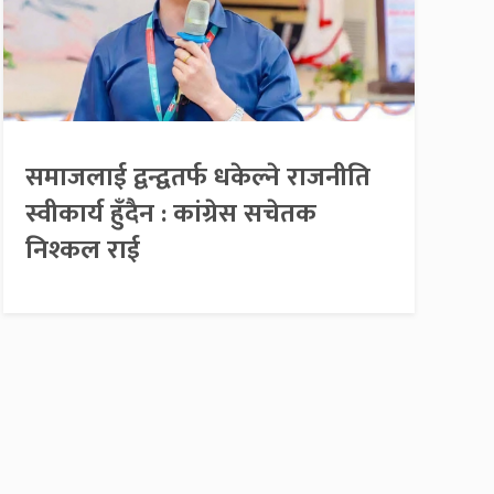
समाजलाई द्वन्द्वतर्फ धकेल्ने राजनीति
स्वीकार्य हुँदैन : कांग्रेस सचेतक
निश्कल राई