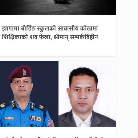
झापामा बोर्डिङ स्कुलको आवासीय कोठामा
शिक्षिकाको शव फेला, श्रीमान् सम्पर्कविहीन