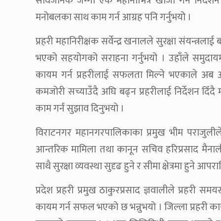
सार्वजनिक जग्गा एक महीनाभित्र खोजी गर्न निर्देशन 
मनोबलका साथ काम गर्न आग्रह पनि गर्नुभयो ।
प्रहरी महानिरीक्षक सर्वेन्द्र खनालले सुरक्षा संयन्त्रल
भएको सहयोगको सराहना गर्नुभयो । उहाँले समुदायमा
कायम गर्न प्रहरीलाई सफलता मिल्ने भएकाले अब अ
कमजोरी सच्याउँदै अघि बढ्न प्रहरीलाई निर्देशन दिँदै 
काम गर्न सुझाव दिनुभयो ।
विराटनगर महानगरपालिकाका प्रमुख भीम पराजुलीले म
आन्तरिक मामिला तथा कानून सचिव हरिप्रसाद मैनालीले 
साथै सुरक्षा व्यवस्था सुदृढ हुने र सीमा क्षेत्रमा हुने 
प्रदेश प्रहरी प्रमुख ठाकुरप्रसाद ज्ञवालीले प्रहरी सम
कायम गर्न सफल भएको छ भन्नुभयो । जिल्ला प्रहरी का