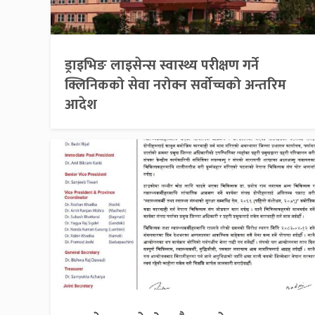
ड्राइभिङ लाइसेन्स स्वास्थ्य परीक्षण गर्ने
क्लिनिकको सेवा नरोक्न सर्वोच्चको अन्तरिम
आदेश