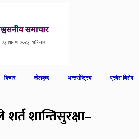
२३ श्रावण २०८३, शनिबार
विचार
खेलकुद
अन्तर्राष्ट्रिय
प्रदेश विशेष
शर्त शान्तिसुरक्षा–