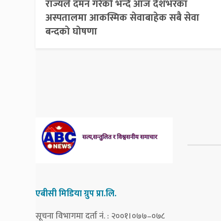
राज्यले दमन गरेको भन्दै आज देशभरका
अस्पतालमा आकस्मिक सेवाबाहेक सबै सेवा
बन्दको घोषणा
एबीसी मिडिया ग्रुप प्रा.लि.
सूचना विभागमा दर्ता नं. : २००१।०७७–०७८