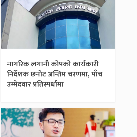
नागरिक लगानी कोषको कार्यकारी
निर्देशक छनोट अन्तिम चरणमा, पाँच
उम्मेदवार प्रतिस्पर्धामा