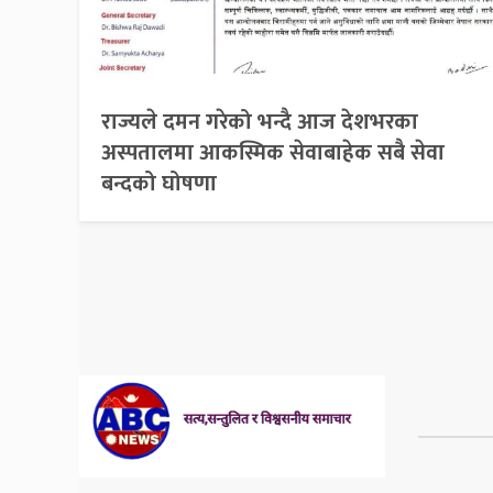
राज्यले दमन गरेको भन्दै आज देशभरका
अस्पतालमा आकस्मिक सेवाबाहेक सबै सेवा
बन्दको घोषणा