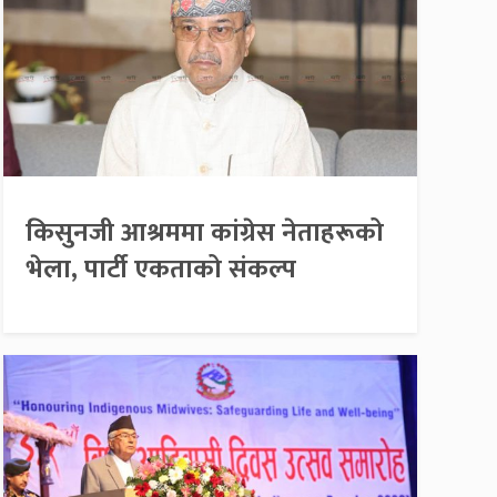
किसुनजी आश्रममा कांग्रेस नेताहरूको
भेला, पार्टी एकताको संकल्प