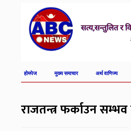
होमपेज
मुख्य समाचार
अर्थ वाणिज्य
राजतन्त्र फर्काउन सम्भ