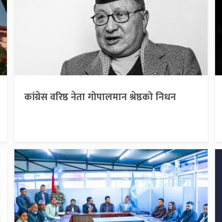
कांग्रेस वरिष्ठ नेता गोपालमान श्रेष्ठको निधन