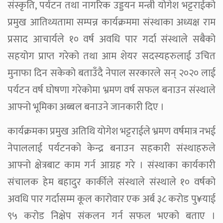
संस्कृति, पर्यटन तथा नागरिक उड्डयन मन्त्री योगेश भट्टराईको
प्रमुख आतिथ्यतामा सम्पन्न कार्यक्रममा संस्थाका अध्यक्ष राम
प्रसाद आचार्यले १० वर्ष अवधि पार गर्दा संस्थाले सबैको
सहयोग प्राप्त गरेको तथा आम शेयर सदस्यहरुलाई उचित
मुनाफा दिन सकेको बताउँदै नेपाल सरकारले सन् २०२० लाई
पर्यटन वर्ष घोषणा गरेकोमा भ्रमण वर्ष सफल बनाउन संस्थाले
आफ्नो भूमिका अब्बल बनाउने जानकारी दिए ।
कार्यक्रमका प्रमुख अतिथि योगेश भट्टराईले भ्रमण वर्षमात्र नभई
नेपाललाई पर्यटनको केन्द्र बनाउन सहकारी संस्थाहरुले
आफ्नो क्षेत्रबाट काम गर्न आग्रह गरे । संस्थाका कार्यकारी
संचालक हेम बहादुर कार्कीले संस्थाले संस्थाले १० वर्षको
अवधि पार गर्दासम्म कूल कारोवार एक अर्ब ३८ करोड पु¥याई
९५ करोड निक्षेप संकलन गर्न सफल भएको बताए ।