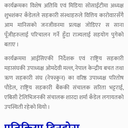
कार्यक्रमका विशेष अतिथि एवं मिडिया सोसाईटीमा अध्यक्ष
शुभशंकर कँडेलले सहकारी संस्थाहरुले वित्तिय कारोवारसँगै
आम मानिसको जनजीवनमा प्रत्यक्ष जोडिएर स साना
पूँजीहरुलाई परिचालन गर्ने हुँदा राज्यलाई सहयोग पुगेको
बताए ।
कार्यक्रममा आईसिएकी निर्देशक एवं राष्ट्रिय सहकारी
महासंघकी उपाध्यक्ष ओमदेवी मल्ल, नेपाल केन्द्रीय बचत तथा
ऋण सहकारी संघ (नेफ्स्कुन) का वरिष्ठ उपाध्यक्ष परितोष
पौडेल, राष्ट्रिय सहकारी बैंककी संचालक सरिता भट्टराई,
एबिसी टेलिभिजनकी संचालक शारदा शर्मा कँडेल लगायतको
उपस्थिती रहेको थियो ।