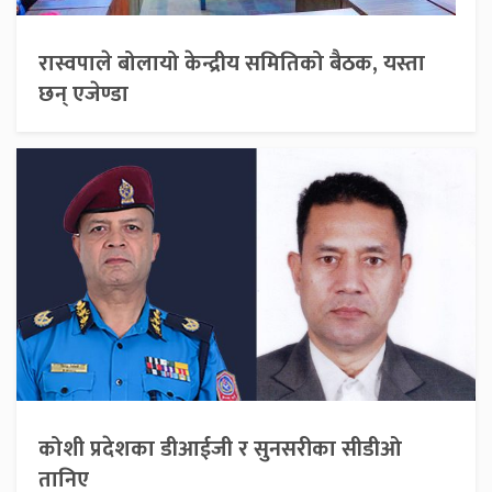
रास्वपाले बोलायो केन्द्रीय समितिको बैठक, यस्ता
छन् एजेण्डा
कोशी प्रदेशका डीआईजी र सुनसरीका सीडीओ
तानिए