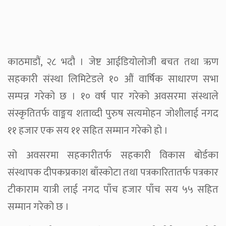
काठमाडौं, २८ भदौ । जेष्ट आईडियोलोजी बचत तथा ऋण
सहकारी संस्था लिमिटेडले १० औं वार्षिक साधारण सभा
सम्पन्न गरेको छ । १० वर्ष पार गरेको अवसरमा संस्थाले
संस्कृतितर्फ वाङ्मय शताव्दी पुरुष सत्यमोहन जोशीलाई नगद
११ हजार एक सय ११ सहित सम्मान गरेको हो ।
सो अवसरमा सहकारीतर्फ सहकारी विकास बोर्डका
संस्थापक दीपकप्रकाश बाँस्कोटा तथा पत्रकारितातर्फ पत्रकार
टीकाराम यात्री लाई नगद पाँच हजार पाँच सय ५५ सहित
सम्मान गरेको छ ।