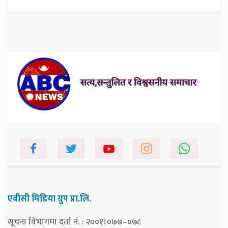
एबीसी मिडिया ग्रुप प्रा.लि.
सूचना विभागमा दर्ता नं. : २००१।०७७–०७८