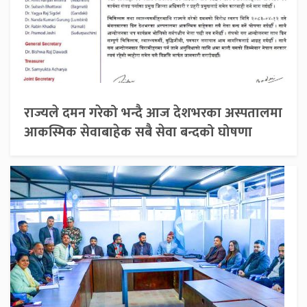
राज्यले दमन गरेको भन्दै आज देशभरका अस्पतालमा
आकस्मिक सेवाबाहेक सबै सेवा बन्दको घोषणा