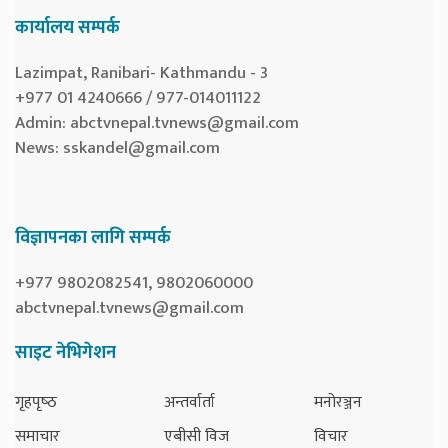
कार्यालय सम्पर्क
Lazimpat, Ranibari- Kathmandu - 3
+977 01 4240666 / 977-014011122
Admin:
abctvnepal.tvnews@gmail.com
News:
sskandel@gmail.com
विज्ञापनका लागि सम्पर्क
+977 9802082541, 9802060000
abctvnepal.tvnews@gmail.com
साइट नेभिगेशन
गृहपृष्‍ठ
अन्तर्वार्ता
मनोरञ्जन
समाचार
एबीसी विज
विचार