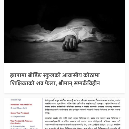
झापामा बोर्डिङ स्कुलको आवासीय कोठामा
शिक्षिकाको शव फेला, श्रीमान् सम्पर्कविहीन