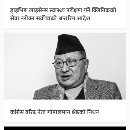
ड्राइभिङ लाइसेन्स स्वास्थ्य परीक्षण गर्ने क्लिनिकको
सेवा नरोक्न सर्वोच्चको अन्तरिम आदेश
कांग्रेस वरिष्ठ नेता गोपालमान श्रेष्ठको निधन