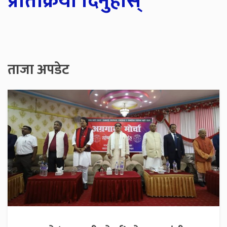
प्रतिक्रिया दिनुहोस्
ताजा अपडेट