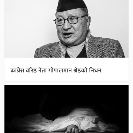
कांग्रेस वरिष्ठ नेता गोपालमान श्रेष्ठको निधन