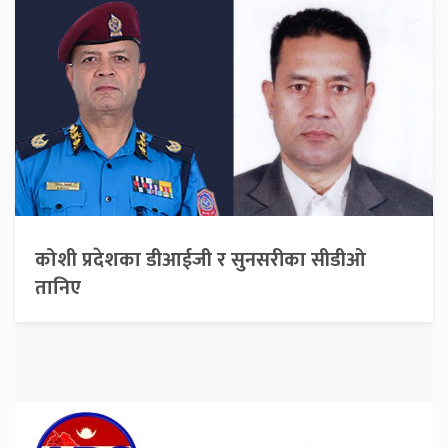
कोशी प्रदेशका डीआईजी र सुनसरीका सीडीओ
तानिए