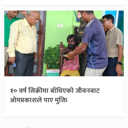
१० वर्ष सिक्रीमा बाँधिएको जीवनबाट
ओमप्रकाशले पाए मुक्ति