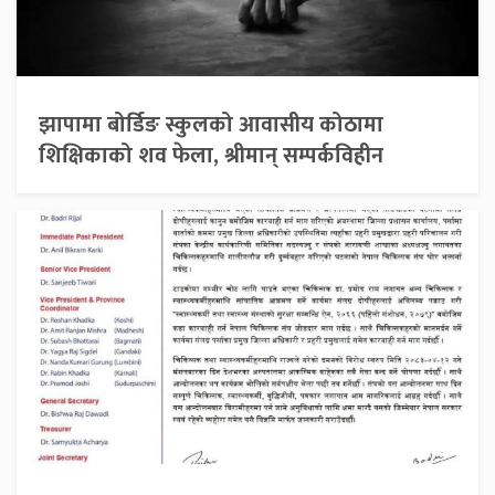
झापामा बोर्डिङ स्कुलको आवासीय कोठामा
शिक्षिकाको शव फेला, श्रीमान् सम्पर्कविहीन