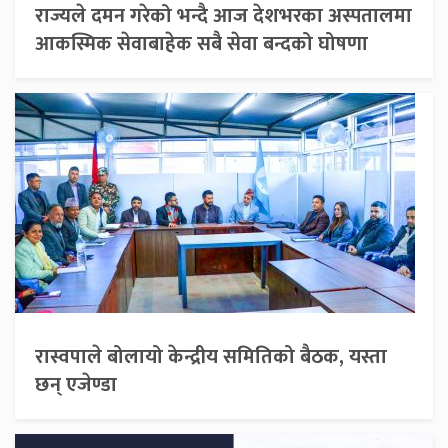
राज्यले दमन गरेको भन्दै आज देशभरका अस्पतालमा
आकस्मिक सेवाबाहेक सबै सेवा बन्दको घोषणा
रास्वपाले बोलायो केन्द्रीय समितिको बैठक, यस्ता
छन् एजेण्डा