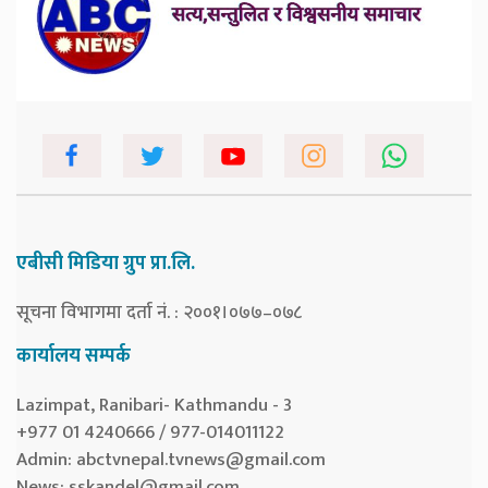
एबीसी मिडिया ग्रुप प्रा.लि.
सूचना विभागमा दर्ता नं. : २००१।०७७–०७८
कार्यालय सम्पर्क
Lazimpat, Ranibari- Kathmandu - 3
+977 01 4240666 / 977-014011122
Admin:
abctvnepal.tvnews@gmail.com
News:
sskandel@gmail.com