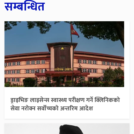
सम्बन्धित
ड्राइभिङ लाइसेन्स स्वास्थ्य परीक्षण गर्ने क्लिनिकको
सेवा नरोक्न सर्वोच्चको अन्तरिम आदेश