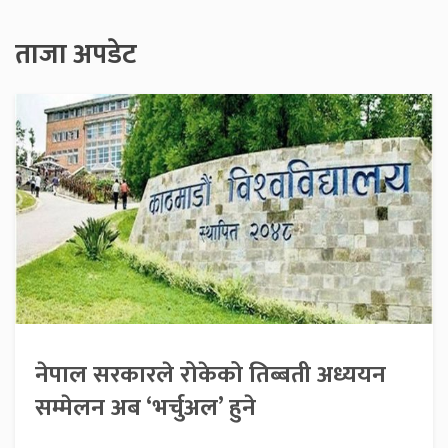
ताजा अपडेट
नेपाल सरकारले रोकेको तिब्बती अध्ययन
सम्मेलन अब ‘भर्चुअल’ हुने