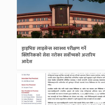
ड्राइभिङ लाइसेन्स स्वास्थ्य परीक्षण गर्ने
क्लिनिकको सेवा नरोक्न सर्वोच्चको अन्तरिम
आदेश