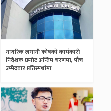
नागरिक लगानी कोषको कार्यकारी
निर्देशक छनोट अन्तिम चरणमा, पाँच
उम्मेदवार प्रतिस्पर्धामा