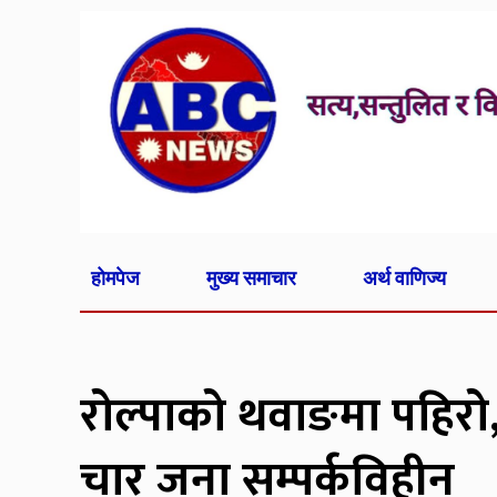
होमपेज
मुख्य समाचार
अर्थ वाणिज्य
रोल्पाको थवाङमा पहिरो,
चार जना सम्पर्कविहीन