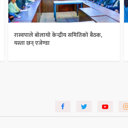
रास्वपाले बोलायो केन्द्रीय समितिको बैठक,
यस्ता छन् एजेण्डा