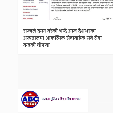
राज्यले दमन गरेको भन्दै आज देशभरका
अस्पतालमा आकस्मिक सेवाबाहेक सबै सेवा
बन्दको घोषणा