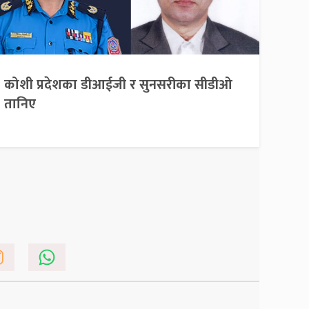
कोशी प्रदेशका डीआईजी र सुनसरीका सीडीओ
तानिए