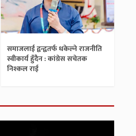
समाजलाई द्वन्द्वतर्फ धकेल्ने राजनीति
स्वीकार्य हुँदैन : कांग्रेस सचेतक
निश्कल राई