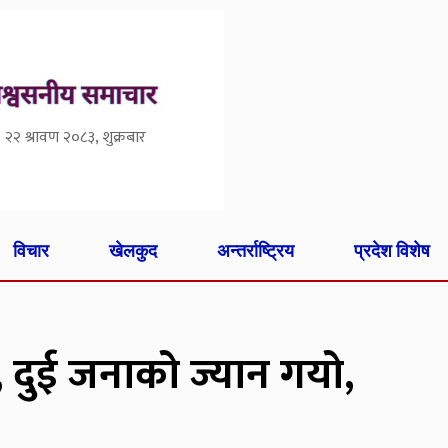
२२ श्रावण २०८३, शुक्रबार
विचार
खेलकुद
अन्तर्राष्ट्रिय
प्रदेश विशेष
 दुई जनाको ज्यान गयो,