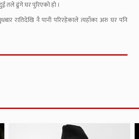
ले ढुंगे घर पुरिएको हो ।
बार रातिदेखि नै पानी परिरहेकाले त्यहाँका अरु घर पनि