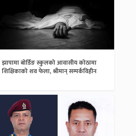
झापामा बोर्डिङ स्कुलको आवासीय कोठामा
शिक्षिकाको शव फेला, श्रीमान् सम्पर्कविहीन