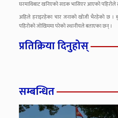
घरमाथिबाट खनिएको सडक भासिएर आएको पहिरोले दुई त
अहिले हराइरहेका चार जनाको खोजी भैरहेको छ । बुध
पहिरोको जोखिममा परेको स्थानीयले बताएका छन् ।
प्रतिक्रिया दिनुहोस्
सम्बन्धित