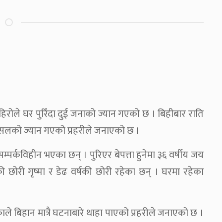
िरोले घर पुरिँदा दुई जनाको ज्यान गएको छ । बिहीबार राति
असलको ज्यान गएको प्रहरीले जनाएको छ ।
म्पर्कविहीन भएका छन् । पुरिएर बेपत्ता हुनेमा ३६ वर्षीय जय
्षकी छोरी गृष्मा र डेढ वर्षकी छोरी रहेका छन् । घरमा रहेका
े बिहान मात्रै घटनाबारे थाहा पाएको प्रहरीले जनाएको छ ।