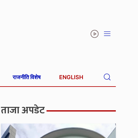
राजनीति विशेष
ENGLISH
ताजा अपडेट